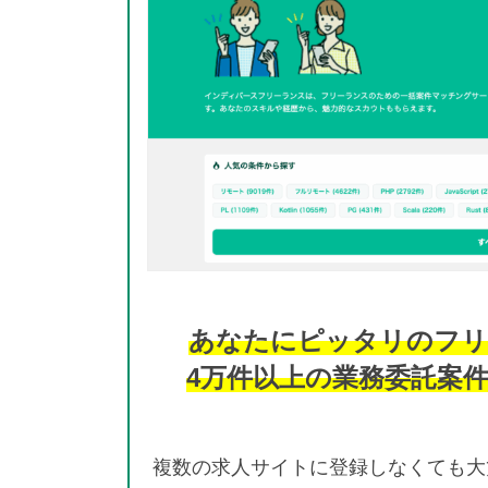
あなたにピッタリのフリ
4万件以上の業務委託案
複数の求人サイトに登録しなくても大