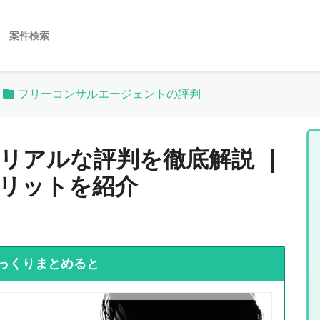
案件検索
フリーコンサルエージェントの評判
リアルな評判を徹底解説 ｜
リットを紹介
っくりまとめると