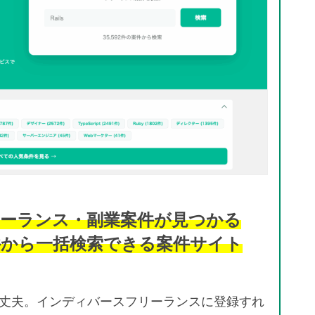
ーランス・副業案件が見つかる
件から一括検索できる案件サイト
丈夫。インディバースフリーランスに登録すれ