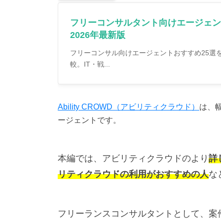
フリーコンサルタント向けエージェン
2026年最新版
フリーコンサル向けエージェントおすすめ25選を
較。IT・戦...
Ability CROWD（アビリティクラウド）
は、
ージェントです。
本編では、アビリティクラウドのより
詳
リティクラウドの利用がおすすめの人
な
フリーランスコンサルタントとして、案