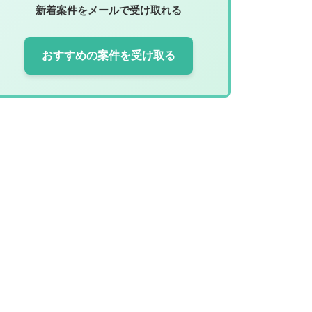
新着案件をメールで受け取れる
おすすめの案件を受け取る