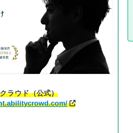
クラウド（公式）
nt.abilitycrowd.com/