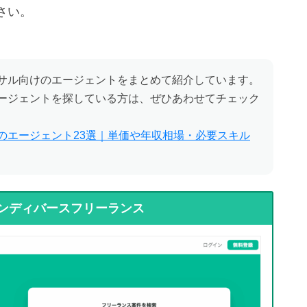
さい。
サル向けのエージェントをまとめて紹介しています。
ージェントを探している方は、ぜひあわせてチェック
のエージェント23選｜単価や年収相場・必要スキル
ンディバースフリーランス