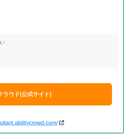
い
クラウド(公式サイト)
ultant.abilitycrowd.com/