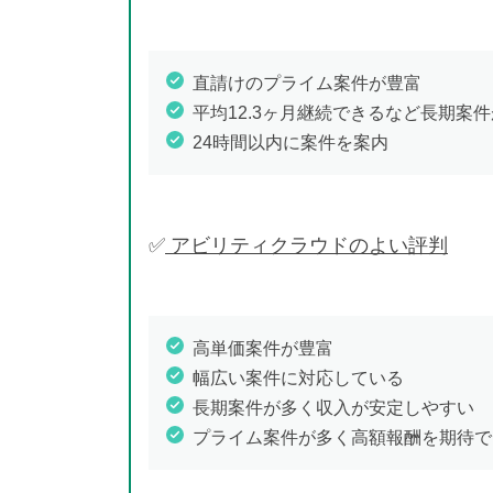
直請けのプライム案件が豊富
平均12.3ヶ月継続できるなど長期案
24時間以内に案件を案内
✅
アビリティクラウドのよい評判
高単価案件が豊富
幅広い案件に対応している
長期案件が多く収入が安定しやすい
プライム案件が多く高額報酬を期待で