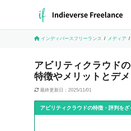
インディバースフリーランス
/
メディア
/
アビリティクラウドの
特徴やメリットとデメ
最終更新日：
2025/11/01
アビリティクラウドの特徴・評判をざ