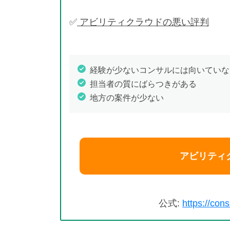
✅
アビリティクラウドの悪い評判
経験が少ないコンサルには向いていな
担当者の質にばらつきがある
地方の案件が少ない
アビリティ
公式:
https://cons