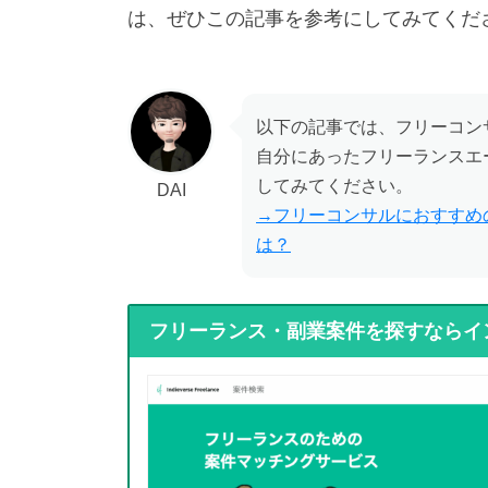
は、ぜひこの記事を参考にしてみてくだ
以下の記事では、フリーコン
自分にあったフリーランスエ
してみてください。
DAI
→フリーコンサルにおすすめ
は？
フリーランス・副業案件を探すならイ