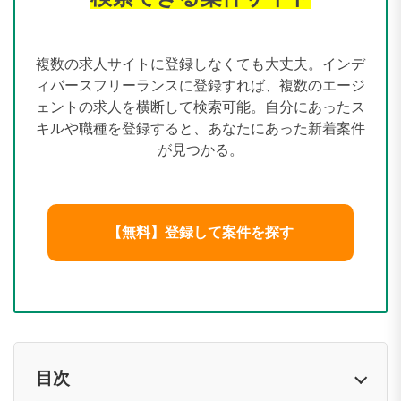
複数の求人サイトに登録しなくても大丈夫。インデ
ィバースフリーランスに登録すれば、複数のエージ
ェントの求人を横断して検索可能。自分にあったス
キルや職種を登録すると、あなたにあった新着案件
が見つかる。
【無料】登録して案件を探す
目次