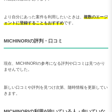
より自分にあった案件を利用したいときは、
複数のエージ
ェントに登録することもおすすめ
です。
MICHINORIの評判・口コミ
現在、MICHINORIの参考になる評判や口コミは見つかり
ませんでした。
新しい口コミや評判を見つけ次第、随時情報を更新してい
きます。
MICHINORIの利用が向いている人・向いていな