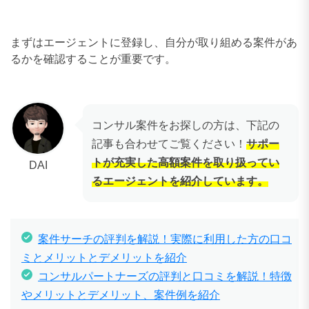
まずはエージェントに登録し、自分が取り組める案件があ
るかを確認することが重要です。
コンサル案件をお探しの方は、下記の
記事も合わせてご覧ください！
サポー
トが充実した高額案件を取り扱ってい
DAI
るエージェントを紹介しています。
案件サーチの評判を解説！実際に利用した方の口コ
ミとメリットとデメリットを紹介
コンサルパートナーズの評判と口コミを解説！特徴
やメリットとデメリット、案件例を紹介