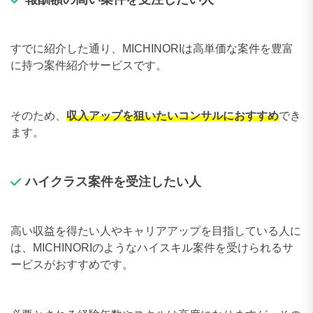
すでに紹介した通り、MICHINORIは高単価な案件を豊富
に持つ案件紹介サービスです。
そのため、
収入アップを狙いたいコンサルにおすすめ
でき
ます。
ハイクラス案件を受注したい人
高い収益を得たい人やキャリアアップを目指している人に
は、MICHINORIのようなハイスキル案件を受けられるサ
ービスがおすすめです。