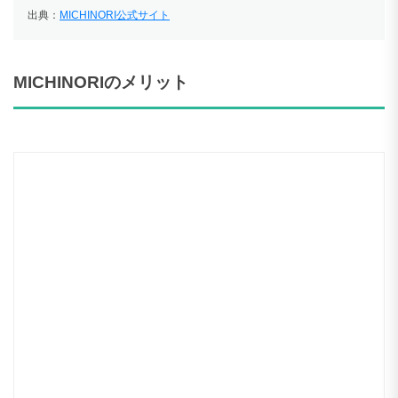
出典：
MICHINORI公式サイト
MICHINORIのメリット