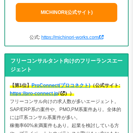
MICHINORI(公式サイト)
公式:
https://michinori-works.com/
フリーコンサルタント向けのフリーランスエー
ジェント
【第1位】
ProConnect(プロコネクト)
（公式サイト:
https://pro-connect.jp
/
）
）
フリーコンサル向けの求人数が多いエージェント。
SAP/ERP系の案件や、PMO,PM系案件あり。全体的
にはIT系コンサル系案件が多い。
稼働率60%未満案件もあり。起業を検討している方