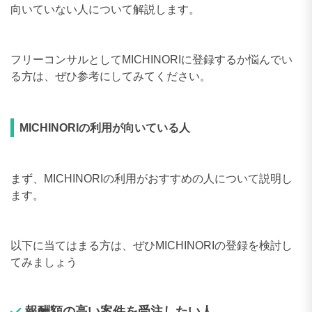
向いていない人について解説します。
フリーコンサルとしてMICHINORIに登録するか悩んでい
る方は、ぜひ参考にしてみてください。
MICHINORIの利用が向いている人
まず、MICHINORIの利用がおすすめの人について説明し
ます。
以下に当てはまる方は、ぜひMICHINORIの登録を検討し
てみましょう
報酬額の高い案件を受注したい人