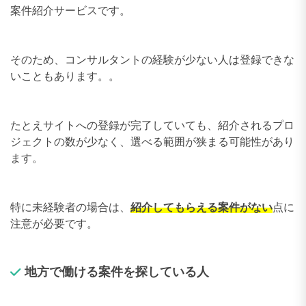
案件紹介サービスです。
そのため、コンサルタントの経験が少ない人は登録できな
いこともあります。。
たとえサイトへの登録が完了していても、紹介されるプロ
ジェクトの数が少なく、選べる範囲が狭まる可能性があり
ます。
特に未経験者の場合は、
紹介してもらえる案件がない
点に
注意が必要です。
地方で働ける案件を探している人