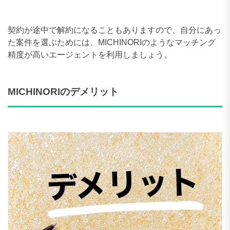
契約が途中で解約になることもありますので、自分にあっ
た案件を選ぶためには、MICHINORIのようなマッチング
精度が高いエージェントを利用しましょう。
MICHINORIのデメリット