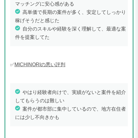
マッチングに安心感がある
高単価で長期の案件が多く、安定してしっかり
稼げそうだと感じた
自分のスキルや経験を深く理解して、最適な案
件を提案してた
✅
MICHINORIの悪い評判
やはり経験者向けで、実績がないと案件を紹介
してもらうのは難しい
案件が都市部に集中しているので、地方在住者
には少し不向きかも