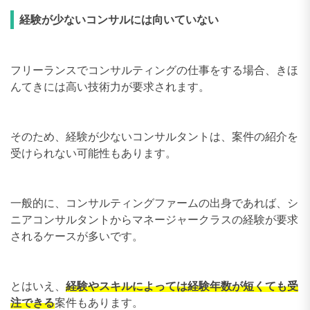
経験が少ないコンサルには向いていない
フリーランスでコンサルティングの仕事をする場合、きほ
んてきには高い技術力が要求されます。
そのため、経験が少ないコンサルタントは、案件の紹介を
受けられない可能性もあります。
一般的に、コンサルティングファームの出身であれば、シ
ニアコンサルタントからマネージャークラスの経験が要求
されるケースが多いです。
とはいえ、
経験やスキルによっては経験年数が短くても受
注できる
案件もあります。