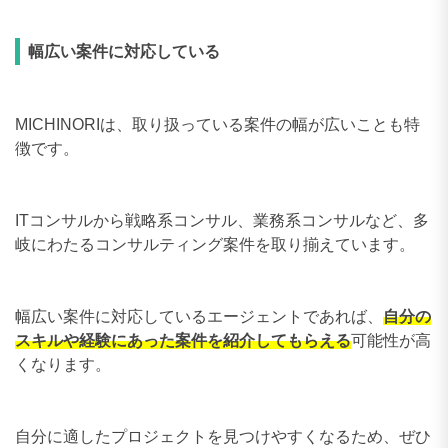
幅広い案件に対応している
MICHINORIは、取り扱っている案件の幅が広いことも特
徴です。
ITコンサルから戦略系コンサル、業務系コンサルなど、多
岐にわたるコンサルティング案件を取り揃えています。
幅広い案件に対応しているエージェントであれば、
自分の
スキルや経験にあった案件を紹介してもらえる
可能性が高
くなります。
自分に適したプロジェクトを見つけやすくなるため、ぜひ