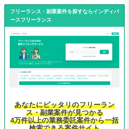
フリーランス・副業案件を探すならインディバ
ースフリーランス
あなたにピッタリのフリーラン
ス・副業案件が見つかる
4万件以上の業務委託案件から一括
検索できる案件サイト