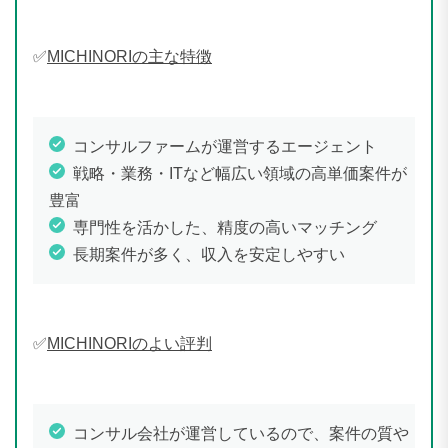
✅
MICHINORIの主な特徴
コンサルファームが運営するエージェント
戦略・業務・ITなど幅広い領域の高単価案件が
豊富
専門性を活かした、精度の高いマッチング
長期案件が多く、収入を安定しやすい
✅
MICHINORIのよい評判
コンサル会社が運営しているので、案件の質や