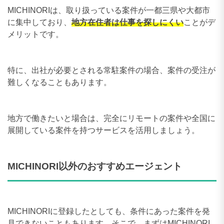
MICHINORIは、取り扱っている案件が一都三県や大都市
に集中しており、
地方在住者は仕事を探しにくい
ことがデ
メリットです。
特に、出社が必要とされる常駐案件の場合、案件の受注が
難しくなることもあります。
地方で働きたいと場合は、完全にリモートの案件や全国に
展開している案件を持つサービスを活用しましょう。
MICHINORI以外のおすすめエージェント
MICHINORIに登録したとしても、条件にあった案件を発
見できないこともあります。そこで、まずはMICHINORI