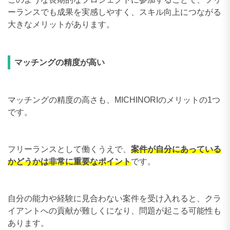
ーランスでも成果を実感しやすく、スキル向上につながる
大きなメリットがあります。
マッチングの精度が高い
マッチングの精度の高さも、MICHINORIのメリットの1つ
です。
フリーランスとして働くうえで、
案件が自分にあっている
かどうかは非常に重要なポイント
です。
自分の能力や経験に見合わない案件を受け入れると、クラ
イアントへの貢献が難しくになり、問題が起こる可能性も
あります。