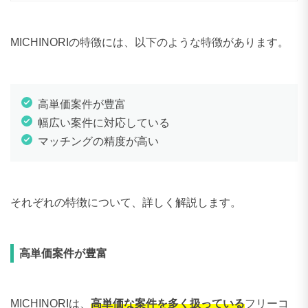
MICHINORIの特徴には、以下のような特徴があります。
高単価案件が豊富
幅広い案件に対応している
マッチングの精度が高い
それぞれの特徴について、詳しく解説します。
高単価案件が豊富
MICHINORIは、
高単価な案件を多く扱っている
フリーコ