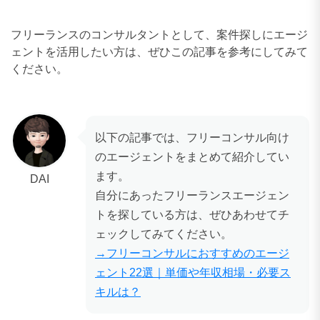
フリーランスのコンサルタントとして、案件探しにエージ
ェントを活用したい方は、ぜひこの記事を参考にしてみて
ください。
以下の記事では、フリーコンサル向け
のエージェントをまとめて紹介してい
ます。
DAI
自分にあったフリーランスエージェン
トを探している方は、ぜひあわせてチ
ェックしてみてください。
→フリーコンサルにおすすめのエージ
ェント22選｜単価や年収相場・必要ス
キルは？