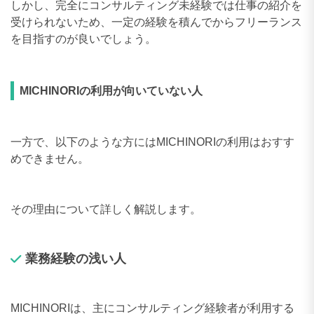
しかし、完全にコンサルティング未経験では仕事の紹介を
受けられないため、一定の経験を積んでからフリーランス
を目指すのが良いでしょう。
MICHINORIの利用が向いていない人
一方で、以下のような方にはMICHINORIの利用はおすす
めできません。
その理由について詳しく解説します。
業務経験の浅い人
MICHINORIは、主にコンサルティング経験者が利用する