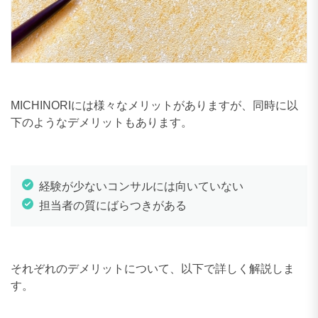
MICHINORIには様々なメリットがありますが、同時に以
下のようなデメリットもあります。
経験が少ないコンサルには向いていない
担当者の質にばらつきがある
それぞれのデメリットについて、以下で詳しく解説しま
す。