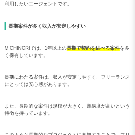
利用したいエージェントです。
長期案件が多く収入が安定しやすい
MICHINORIでは、1年以上の
長期で契約を結べる案件
を多
く保有しています。
長期にわたる案件は、収入が安定しやすく、フリーランス
にとっては安心感があります。
また、長期的な案件は規模が大きく、難易度が高いという
特徴を持っています。
このような長期的なプロジェクトに参加することで、フリ