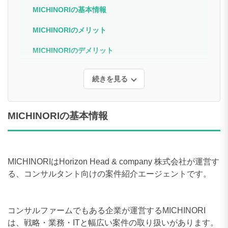
MICHINORIの基本情報
MICHINORIのメリット
MICHINORIのデメリット
続きを見る
MICHINORIの基本情報
MICHINORIはHorizon Head & company 株式会社が運営す
る、コンサルタント向けの案件紹介エージェントです。
コンサルファームでもある企業が運営するMICHINORI
は、戦略・業務・ITと幅広い案件の取り扱いがあります。