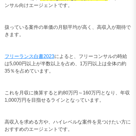
ンサル向けエージェントです。
扱っている案件の単価の月額平均が高く、高収入が期待で
きます。
フリーランス白書2023
によると、フリーコンサルの時給
は5,000円以上が半数以上を占め、1万円以上は全体の約
35％を占めています。
これを月収に換算すると約80万円～160万円となり、年収
1,000万円を目指せるラインとなっています。
高収入を求める方や、ハイレベルな案件を見つけたい方に
おすすめのエージェントです。