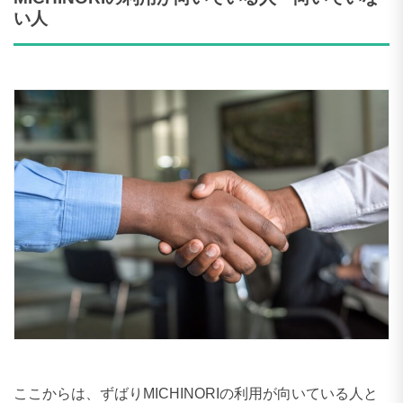
い人
ここからは、ずばりMICHINORIの利用が向いている人と