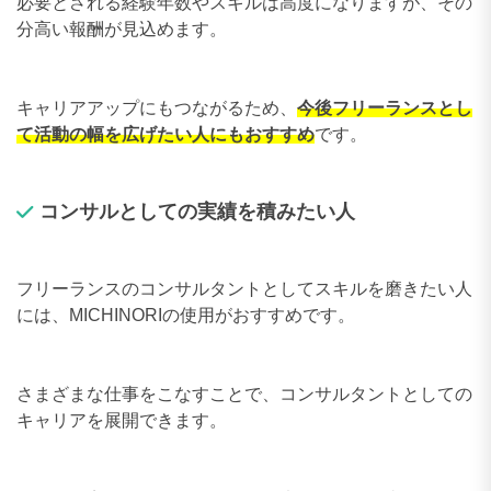
必要とされる経験年数やスキルは高度になりますが、その
分高い報酬が見込めます。
キャリアアップにもつながるため、
今後フリーランスとし
て活動の幅を広げたい人にもおすすめ
です。
コンサルとしての実績を積みたい人
フリーランスのコンサルタントとしてスキルを磨きたい人
には、MICHINORIの使用がおすすめです。
さまざまな仕事をこなすことで、コンサルタントとしての
キャリアを展開できます。