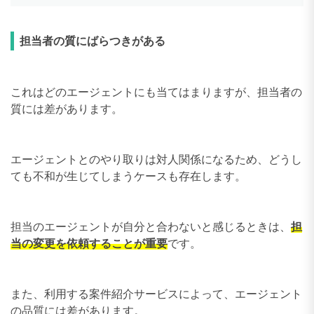
担当者の質にばらつきがある
これはどのエージェントにも当てはまりますが、担当者の
質には差があります。
エージェントとのやり取りは対人関係になるため、どうし
ても不和が生じてしまうケースも存在します。
担当のエージェントが自分と合わないと感じるときは、
担
当の変更を依頼することが重要
です。
また、利用する案件紹介サービスによって、エージェント
の品質には差があります。