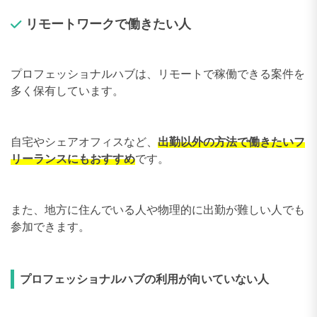
リモートワークで働きたい人
プロフェッショナルハブは、リモートで稼働できる案件を
多く保有しています。
自宅やシェアオフィスなど、
出勤以外の方法で働きたいフ
リーランスにもおすすめ
です。
また、地方に住んでいる人や物理的に出勤が難しい人でも
参加できます。
プロフェッショナルハブの利用が向いていない人