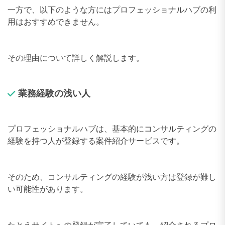
一方で、以下のような方にはプロフェッショナルハブの利
用はおすすめできません。
その理由について詳しく解説します。
業務経験の浅い人
プロフェッショナルハブは、基本的にコンサルティングの
経験を持つ人が登録する案件紹介サービスです。
そのため、コンサルティングの経験が浅い方は登録が難し
い可能性があります。