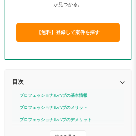
が見つかる。
【無料】登録して案件を探す
目次
プロフェッショナルハブの基本情報
プロフェッショナルハブのメリット
プロフェッショナルハブのデメリット