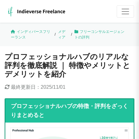
インディバースフリ
メデ
フリーコンサルエージェン
/
/
ーランス
ィア
トの評判
プロフェッショナルハブのリアルな
評判を徹底解説 ｜ 特徴やメリットと
デメリットを紹介
最終更新日：
2025/11/01
プロフェッショナルハブの特徴・評判をざっく
りまとめると