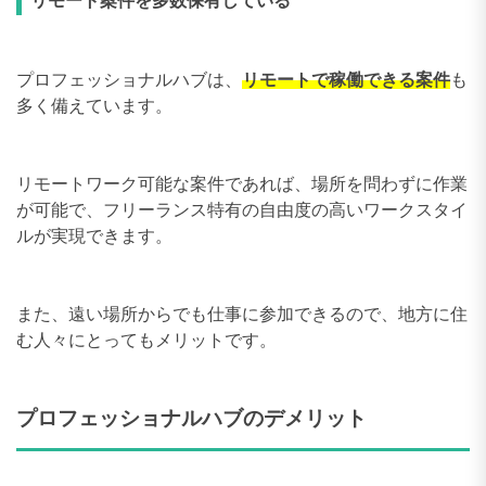
リモート案件を多数保有している
プロフェッショナルハブは、
リモートで稼働できる案件
も
多く備えています。
リモートワーク可能な案件であれば、場所を問わずに作業
が可能で、フリーランス特有の自由度の高いワークスタイ
ルが実現できます。
また、遠い場所からでも仕事に参加できるので、地方に住
む人々にとってもメリットです。
プロフェッショナルハブのデメリット