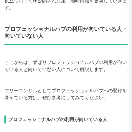
役立つ口コミが公開され次第、随時情報を更新していきま
す。
プロフェッショナルハブの利用が向いている人・
向いていない人
ここからは、ずばりプロフェッショナルハブの利用が向い
ている人と向いていない人について解説します。
フリーコンサルとしてプロフェッショナルハブへの登録を
考えている方は、ぜひ参考にしてみてください。
プロフェッショナルハブの利用が向いている人