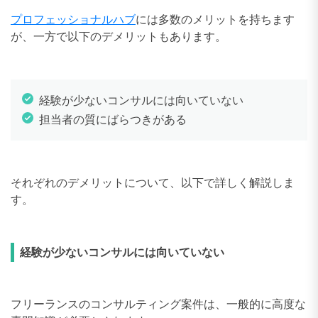
プロフェッショナルハブ
には多数のメリットを持ちます
が、一方で以下のデメリットもあります。
経験が少ないコンサルには向いていない
担当者の質にばらつきがある
それぞれのデメリットについて、以下で詳しく解説しま
す。
経験が少ないコンサルには向いていない
フリーランスのコンサルティング案件は、一般的に高度な