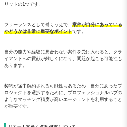
リットの1つです。
フリーランスとして働くうえで、
案件が自分にあっている
かどうかは非常に重要なポイント
です。
自分の能力や経験に見合わない案件を受け入れると、クラ
イアントへの貢献が難しくになり、問題が起こる可能性も
あります。
契約が途中解約される可能性もあるため、自分にあったプ
ロジェクトを選択するために、プロフェッショナルハブの
ようなマッチング精度が高いエージェントを利用すること
が重要です。