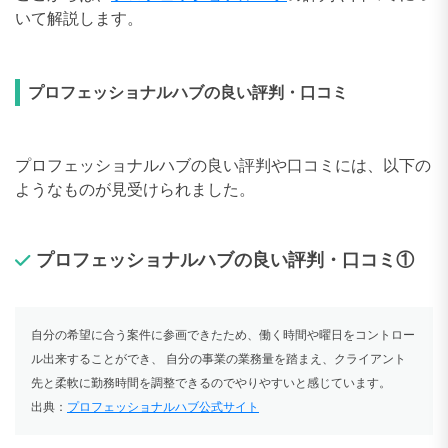
いて解説します。
プロフェッショナルハブの良い評判・口コミ
プロフェッショナルハブの良い評判や口コミには、以下の
ようなものが見受けられました。
プロフェッショナルハブの良い評判・口コミ①
自分の希望に合う案件に参画できたため、働く時間や曜日をコントロー
ル出来することができ、 自分の事業の業務量を踏まえ、クライアント
先と柔軟に勤務時間を調整できるのでやりやすいと感じています。
出典：
プロフェッショナルハブ公式サイト