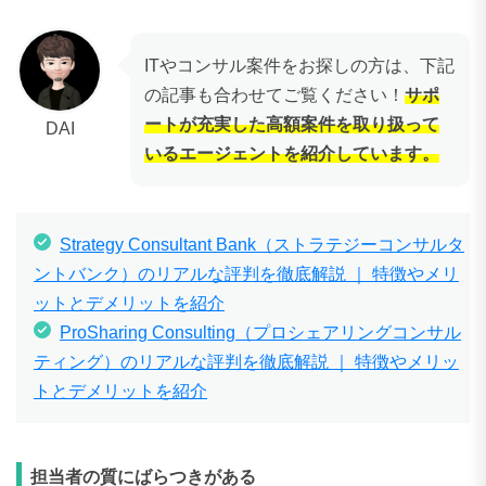
ITやコンサル案件をお探しの方は、下記
の記事も合わせてご覧ください！
サポ
ートが充実した高額案件を取り扱って
DAI
いるエージェントを紹介しています。
Strategy Consultant Bank（ストラテジーコンサルタ
ントバンク）のリアルな評判を徹底解説 ｜ 特徴やメリ
ットとデメリットを紹介
ProSharing Consulting（プロシェアリングコンサル
ティング）のリアルな評判を徹底解説 ｜ 特徴やメリッ
トとデメリットを紹介
担当者の質にばらつきがある