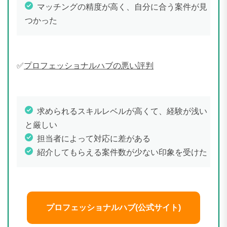
マッチングの精度が高く、自分に合う案件が見
つかった
✅
プロフェッショナルハブの悪い評判
求められるスキルレベルが高くて、経験が浅い
と厳しい
担当者によって対応に差がある
紹介してもらえる案件数が少ない印象を受けた
プロフェッショナルハブ(公式サイト)