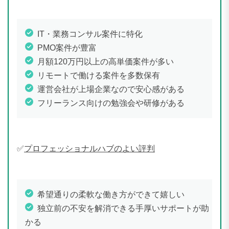
IT・業務コンサル案件に特化
PMO案件が豊富
月額120万円以上の高単価案件が多い
リモートで働ける案件を多数保有
運営会社が上場企業なので安心感がある
フリーランス向けの勉強会や研修がある
✅
プロフェッショナルハブのよい評判
希望通りの柔軟な働き方ができて嬉しい
独立前の不安を解消できる手厚いサポートが助
かる