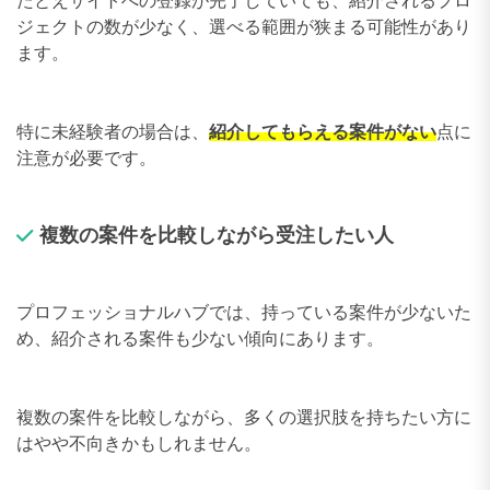
たとえサイトへの登録が完了していても、紹介されるプロ
ジェクトの数が少なく、選べる範囲が狭まる可能性があり
ます。
特に未経験者の場合は、
紹介してもらえる案件がない
点に
注意が必要です。
複数の案件を比較しながら受注したい人
プロフェッショナルハブでは、持っている案件が少ないた
め、紹介される案件も少ない傾向にあります。
複数の案件を比較しながら、多くの選択肢を持ちたい方に
はやや不向きかもしれません。