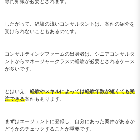
専門知識が必要とされます。
したがって、経験の浅いコンサルタントは、案件の紹介を
受けられないこともあるのです。
コンサルティングファームの出身者は、シニアコンサルタ
ントからマネージャークラスの経験が必要とされるケース
が多いです。
とはいえ、
経験やスキルによっては経験年数が短くても受
注できる
案件もあります。
まずはエージェントに登録し、自分にあった案件があるか
どうかのチェックすることが重要です。