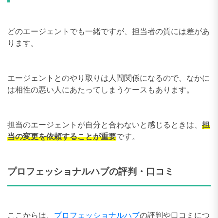
どのエージェントでも一緒ですが、担当者の質には差があ
ります。
エージェントとのやり取りは人間関係になるので、なかに
は相性の悪い人にあたってしまうケースもあります。
担当のエージェントが自分と合わないと感じるときは、
担
当の変更を依頼することが重要
です。
プロフェッショナルハブの評判・口コミ
ここからは、
プロフェッショナルハブ
の評判や口コミにつ