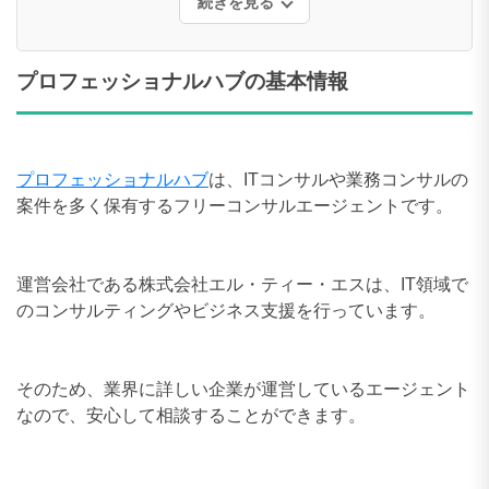
続きを見る
プロフェッショナルハブの基本情報
プロフェッショナルハブ
は、ITコンサルや業務コンサルの
案件を多く保有するフリーコンサルエージェントです。
運営会社である株式会社エル・ティー・エスは、IT領域で
のコンサルティングやビジネス支援を行っています。
そのため、業界に詳しい企業が運営しているエージェント
なので、安心して相談することができます。