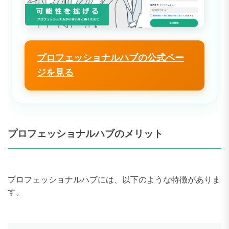
プロフェッショナルハブの公式ペー
ジを見る
プロフェッショナルハブのメリット
プロフェッショナルハブには、以下のような特徴がありま
す。