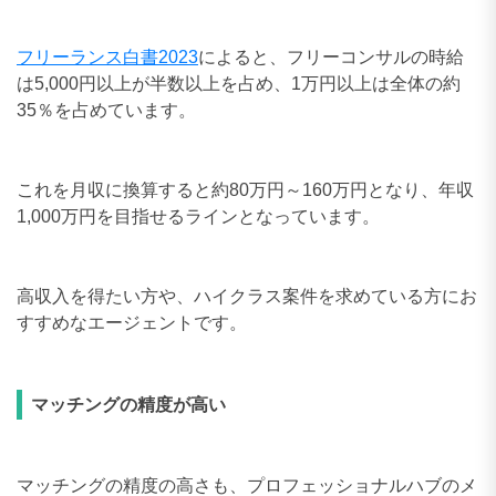
フリーランス白書2023
によると、フリーコンサルの時給
は5,000円以上が半数以上を占め、1万円以上は全体の約
35％を占めています。
これを月収に換算すると約80万円～160万円となり、年収
1,000万円を目指せるラインとなっています。
高収入を得たい方や、ハイクラス案件を求めている方にお
すすめなエージェントです。
マッチングの精度が高い
マッチングの精度の高さも、プロフェッショナルハブのメ