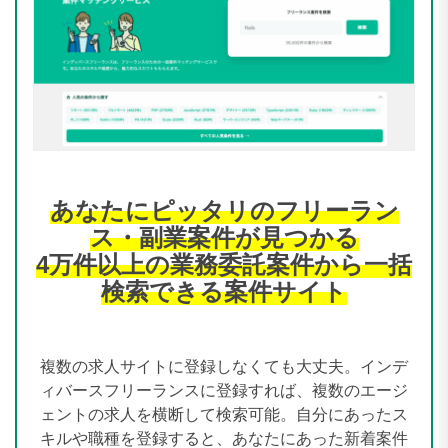
あなたにピッタリのフリーラン
ス・副業案件が見つかる
4万件以上の業務委託案件から一括
検索できる案件サイト
複数の求人サイトに登録しなくても大丈夫。インデ
ィバースフリーランスに登録すれば、複数のエージ
ェントの求人を横断して検索可能。自分にあったス
キルや職種を登録すると、あなたにあった新着案件