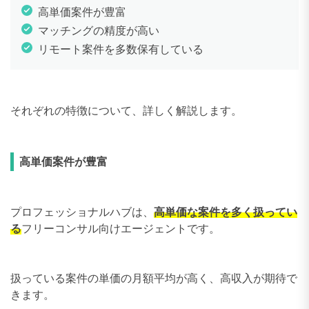
高単価案件が豊富
マッチングの精度が高い
リモート案件を多数保有している
それぞれの特徴について、詳しく解説します。
高単価案件が豊富
プロフェッショナルハブは、
高単価な案件を多く扱ってい
る
フリーコンサル向けエージェントです。
扱っている案件の単価の月額平均が高く、高収入が期待で
きます。