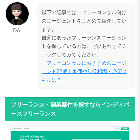
以下の記事では、フリーコンサル向け
のエージェントをまとめて紹介してい
ます。
DAI
自分にあったフリーランスエージェン
トを探している方は、ぜひあわせてチ
ェックしてみてください。
→フリーコンサルにおすすめのエージ
ェント22選｜単価や年収相場・必要ス
キルは？
フリーランス・副業案件を探すならインディバ
ースフリーランス