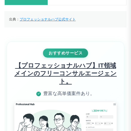
出典：
プロフェッショナルハブ公式サイト
おすすめサービス
【プロフェッショナルハブ】IT領域
メインのフリーコンサルエージェン
ト。
豊富な高単価案件あり。
✓