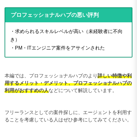
プロフェッショナルハブの悪い評判
・求められるスキルレベルが高い（未経験者に不向
き）
・PM・ITエンジニア案件をアサインされた
本編では、プロフェッショナルハブのより
詳しい特徴や利
用するメリット・デメリット、プロフェッショナルハブの
利用がおすすめの人
などについて解説しています。
フリーランスとしての案件探しに、エージェントを利用す
ることを考慮している人はぜひ参考にしてみてください。