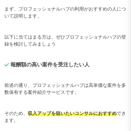
まず、プロフェッショナルハブの利用がおすすめの人につ
いて説明します。
以下に当てはまる方は、ぜひプロフェッショナルハブの登
録を検討してみましょう
報酬額の高い案件を受注したい人
前述の通り、プロフェッショナルハブは高単価な案件を多
数保有する案件紹介サービスです。
そのため、
収入アップを狙いたいコンサルにおすすめ
でき
ます。