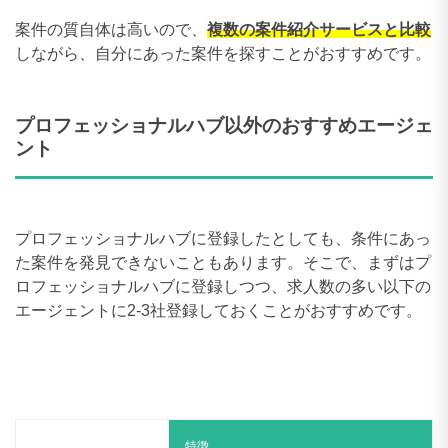
案件の質自体は高いので、
複数の案件紹介サービスと比較
しながら、自分にあった案件を探すことがおすすめです。
プロフェッショナルハブ以外のおすすめエージェ
ント
プロフェッショナルハブに登録したとしても、条件にあっ
た案件を発見できないこともあります。そこで、まずはプ
ロフェッショナルハブに登録しつつ、求人数の多い以下の
エージェントに2-3社登録しておくことがおすすめです。
特徴