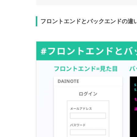
フロントエンドとバックエンドの違