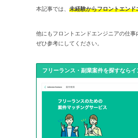
本記事では、
未経験からフロントエンド
他にもフロントエンドエンジニアの仕事
ぜひ参考にしてください。
フリーランス・副業案件を探すならイ