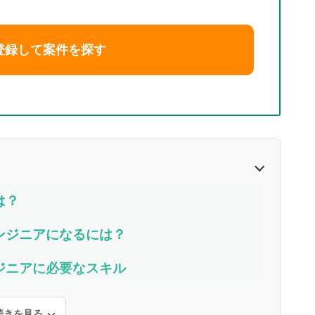
登録して案件を探す
は？
ンジニアになるには？
ジニアに必要なスキル
続きを見る