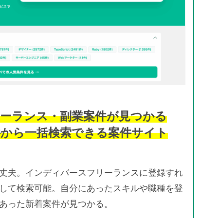
ーランス・副業案件が見つかる
件から一括検索できる案件サイト
丈夫。インディバースフリーランスに登録すれ
して検索可能。自分にあったスキルや職種を登
あった新着案件が見つかる。