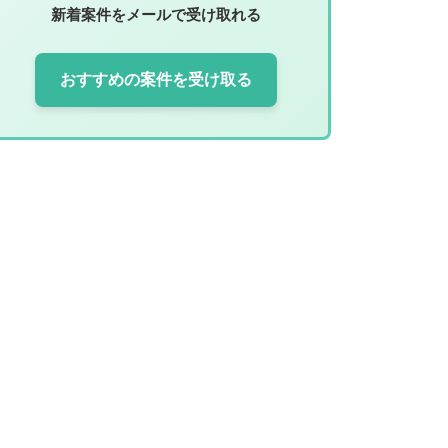
新着案件をメールで受け取れる
おすすめの案件を受け取る