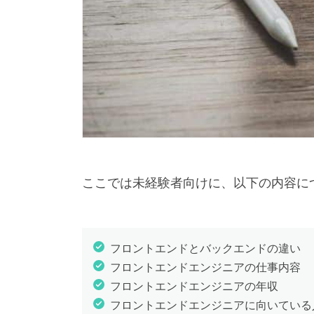
ここでは未経験者向けに、以下の内容に
フロントエンドとバックエンドの違い
フロントエンドエンジニアの仕事内容
フロントエンドエンジニアの年収
フロントエンドエンジニアに向いている