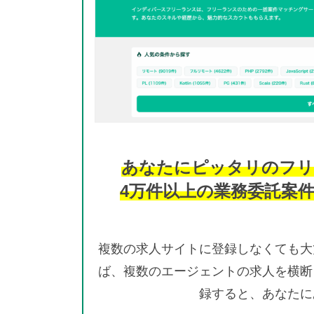
あなたにピッタリのフリ
4万件以上の業務委託案
複数の求人サイトに登録しなくても大
ば、複数のエージェントの求人を横断
録すると、あなたに