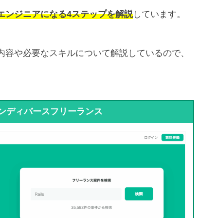
エンジニアになる4ステップを解説
しています。
内容や必要なスキルについて解説しているので、
ンディバースフリーランス