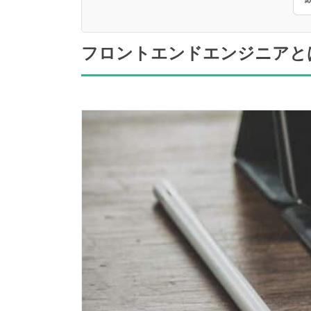
フロントエンドエンジニアと