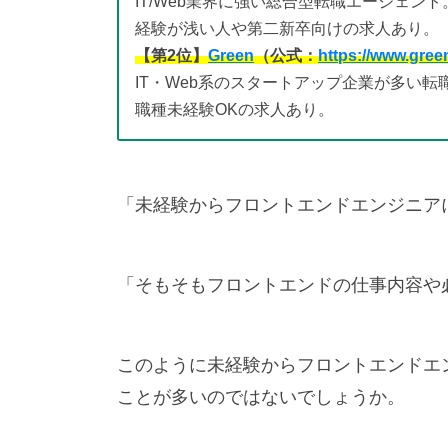
IT/Web業界に強い総合型転職エージェント
経験が浅い人や第二新卒向けの求人あり。
【第2位】
Green
（公式：
https://www.gree
IT・Web系のスタートアップ企業が多い転
職種未経験OKの求人あり。
「未経験からフロントエンドエンジニア
「そもそもフロントエンドの仕事内容や
このように未経験からフロントエンドエ
ことが多いのではないでしょうか。