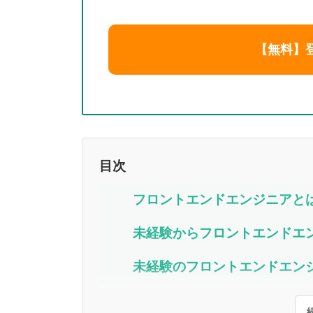
【無料】
目次
フロントエンドエンジニアと
未経験からフロントエンドエ
未経験のフロントエンドエン