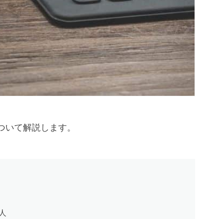
ついて解説します。
人