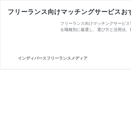
フリーランス向けマッチングサービスおすす
フリーランス向けマッチングサービス1
を職種別に厳選し、選び方と活用法、
インディバースフリーランスメディア