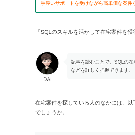
手厚いサポートを受けながら高単価な案件
「SQLのスキルを活かして在宅案件を
記事を読むことで、SQLの
などを詳しく把握できます。
DAI
在宅案件を探している人のなかには、以
でしょうか。