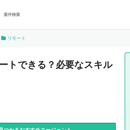
案件検索
リモート
モートできる？必要なスキル
見つかるおすすめエージェント