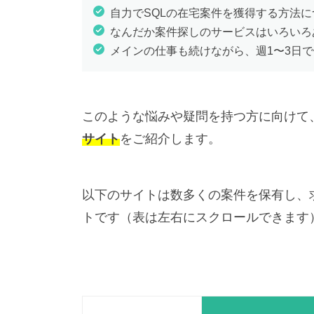
自力でSQLの在宅案件を獲得する方法
なんだか案件探しのサービスはいろいろ
メインの仕事も続けながら、週1〜3日で
このような悩みや疑問を持つ方に向けて
サイト
をご紹介します。
以下のサイトは数多くの案件を保有し、
トです（表は左右にスクロールできます