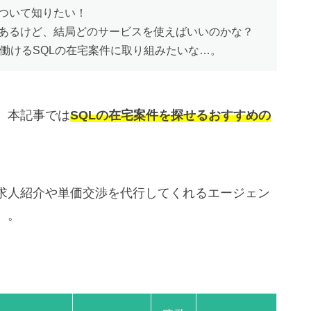
について知りたい！
あるけど、結局どのサービスを使えばいいのかな？
働けるSQLの在宅案件に取り組みたいな…。
、本記事では
SQLの在宅案件を探せるおすすめの
求人紹介や単価交渉を代行してくれるエージェン
）。