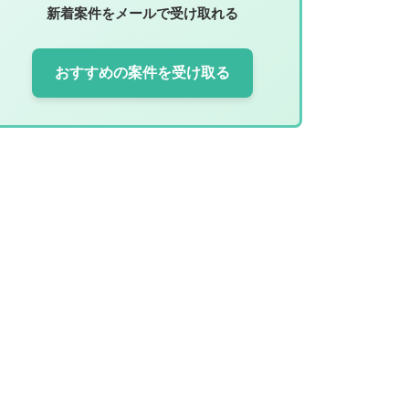
新着案件をメールで受け取れる
おすすめの案件を受け取る