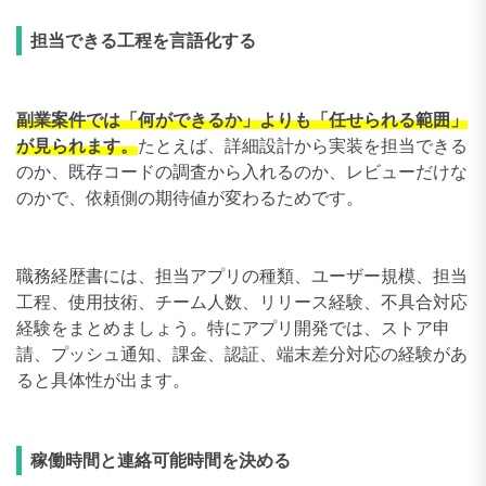
担当できる工程を言語化する
副業案件では「何ができるか」よりも「任せられる範囲」
が見られます。
たとえば、詳細設計から実装を担当できる
のか、既存コードの調査から入れるのか、レビューだけな
のかで、依頼側の期待値が変わるためです。
職務経歴書には、担当アプリの種類、ユーザー規模、担当
工程、使用技術、チーム人数、リリース経験、不具合対応
経験をまとめましょう。特にアプリ開発では、ストア申
請、プッシュ通知、課金、認証、端末差分対応の経験があ
ると具体性が出ます。
稼働時間と連絡可能時間を決める