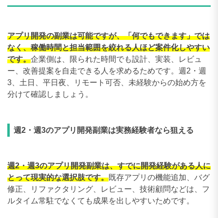
アプリ開発の副業は可能ですが、「何でもできます」では
なく、稼働時間と担当範囲を絞れる人ほど案件化しやすい
です。
企業側は、限られた時間でも設計、実装、レビュ
ー、改善提案を自走できる人を求めるためです。週2・週
3、土日、平日夜、リモート可否、未経験からの始め方を
分けて確認しましょう。
週2・週3のアプリ開発副業は実務経験者なら狙える
週2・週3のアプリ開発副業は、すでに開発経験がある人に
とって現実的な選択肢です。
既存アプリの機能追加、バグ
修正、リファクタリング、レビュー、技術顧問などは、フ
ルタイム常駐でなくても成果を出しやすいためです。