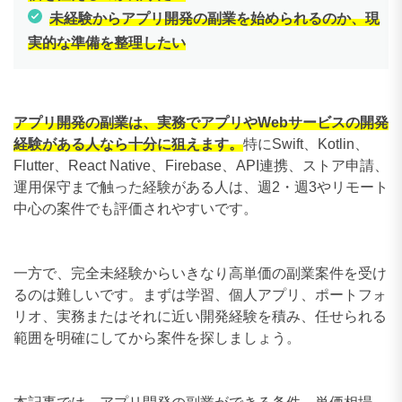
未経験からアプリ開発の副業を始められるのか、現
実的な準備を整理したい
アプリ開発の副業は、実務でアプリやWebサービスの開発
経験がある人なら十分に狙えます。
特にSwift、Kotlin、
Flutter、React Native、Firebase、API連携、ストア申請、
運用保守まで触った経験がある人は、週2・週3やリモート
中心の案件でも評価されやすいです。
一方で、完全未経験からいきなり高単価の副業案件を受け
るのは難しいです。まずは学習、個人アプリ、ポートフォ
リオ、実務またはそれに近い開発経験を積み、任せられる
範囲を明確にしてから案件を探しましょう。