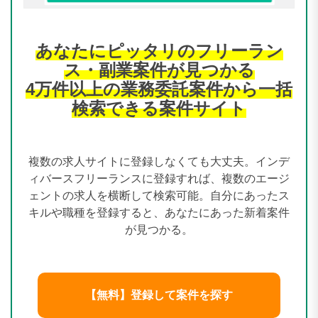
あなたにピッタリのフリーラン
ス・副業案件が見つかる
4万件以上の業務委託案件から一括
検索できる案件サイト
複数の求人サイトに登録しなくても大丈夫。インデ
ィバースフリーランスに登録すれば、複数のエージ
ェントの求人を横断して検索可能。自分にあったス
キルや職種を登録すると、あなたにあった新着案件
が見つかる。
【無料】登録して案件を探す