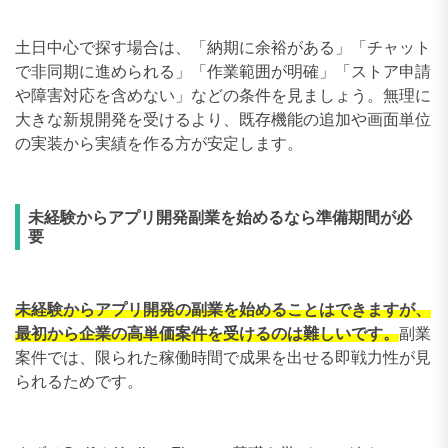
土日中心で探す場合は、「納期に余裕がある」「チャット
で非同期に進められる」「作業範囲が明確」「ストア申請
や障害対応を含めない」などの条件を見ましょう。無理に
大きな新規開発を受けるより、既存機能の追加や画面単位
の実装から実績を作る方が安定します。
未経験からアプリ開発副業を始めるなら準備期間が必
要
未経験からアプリ開発の副業を始めることはできますが、
最初から企業の高単価案件を受けるのは難しいです。
副業
案件では、限られた稼働時間で成果を出せる即戦力性が見
られるためです。