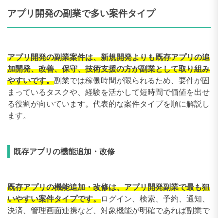
アプリ開発の副業で多い案件タイプ
アプリ開発の副業案件は、新規開発よりも既存アプリの追
加開発、改善、保守、技術支援の方が副業として取り組み
やすいです。
副業では稼働時間が限られるため、要件が固
まっているタスクや、経験を活かして短時間で価値を出せ
る役割が向いています。代表的な案件タイプを順に解説し
ます。
既存アプリの機能追加・改修
既存アプリの機能追加・改修は、アプリ開発副業で最も狙
いやすい案件タイプです。
ログイン、検索、予約、通知、
決済、管理画面連携など、対象機能が明確であれば副業で