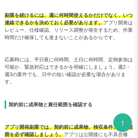
副業を続けるには、週に何時間使えるかだけでなく、いつ
連絡できるかを決めておく必要があります。
アプリ開発は
レビュー、仕様確認、リリース調整が発生するため、作業
時間だけ確保しても進まないことがあるからです。
応募時には、平日夜に何時間、土日に何時間、定例参加は
可能か、緊急対応はできるかを明確にしましょう。週2・
週3の案件でも、日中の短い確認が必要な場合がありま
す。
契約前に成果物と責任範囲を確認する
アプリ開発副業では、契約前に成果物、検収条件、保守範
囲を必ず確認しましょう。
アプリは公開後にも不具合修