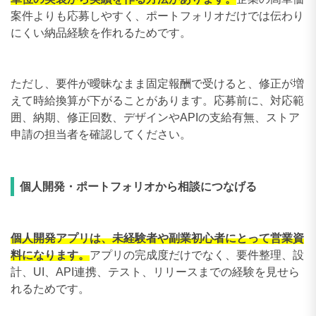
案件よりも応募しやすく、ポートフォリオだけでは伝わり
にくい納品経験を作れるためです。
ただし、要件が曖昧なまま固定報酬で受けると、修正が増
えて時給換算が下がることがあります。応募前に、対応範
囲、納期、修正回数、デザインやAPIの支給有無、ストア
申請の担当者を確認してください。
個人開発・ポートフォリオから相談につなげる
個人開発アプリは、未経験者や副業初心者にとって営業資
料になります。
アプリの完成度だけでなく、要件整理、設
計、UI、API連携、テスト、リリースまでの経験を見せら
れるためです。