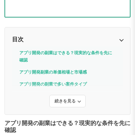
目次
アプリ開発の副業はできる？現実的な条件を先に
確認
アプリ開発副業の単価相場と市場感
アプリ開発の副業で多い案件タイプ
続きを見る
アプリ開発の副業はできる？現実的な条件を先に
確認