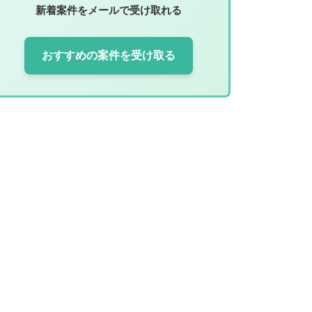
新着案件をメールで受け取れる
おすすめの案件を受け取る