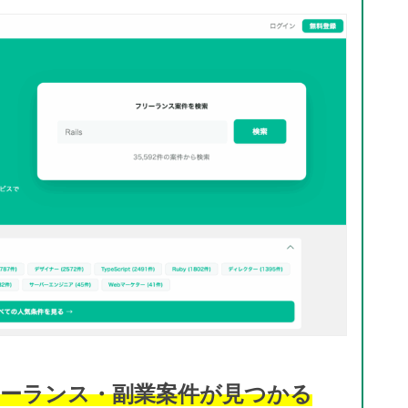
ーランス・副業案件が見つかる