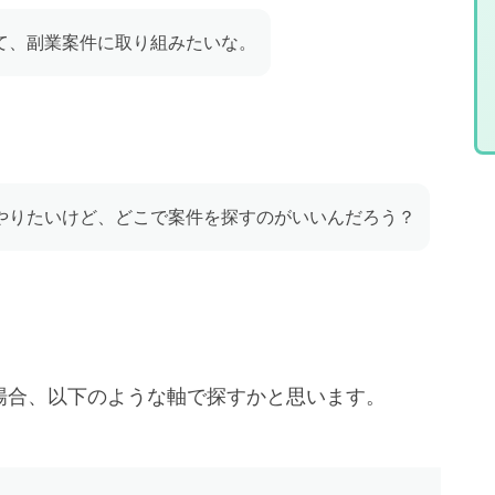
かして、副業案件に取り組みたいな。
案件をやりたいけど、どこで案件を探すのがいいんだろう？
する場合、以下のような軸で探すかと思います。