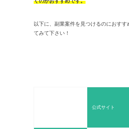
くのがおすすめです。
以下に、副業案件を見つけるのにおすす
てみて下さい！
公式サイト