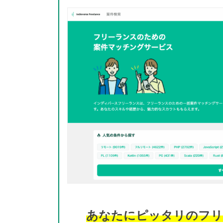
あなたにピッタリのフリ