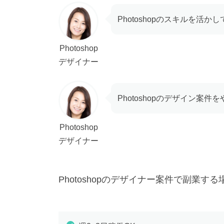
Photoshopのスキルを活
Photoshop
デザイナー
Photoshopのデザイン
Photoshop
デザイナー
Photoshopのデザイナー案件で副業