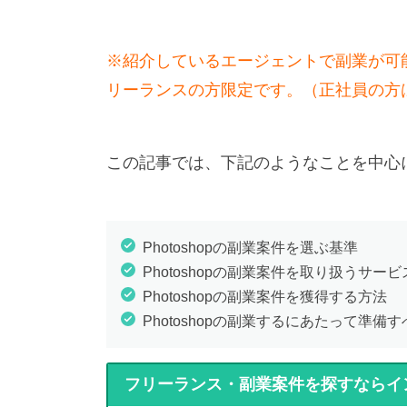
※紹介しているエージェントで副業が可
リーランスの方限定です。（正社員の方
この記事では、下記のようなことを中心
Photoshopの副業案件を選ぶ基準
Photoshopの副業案件を取り扱うサービ
Photoshopの副業案件を獲得する方法
Photoshopの副業するにあたって準備
フリーランス・副業案件を探すならイ