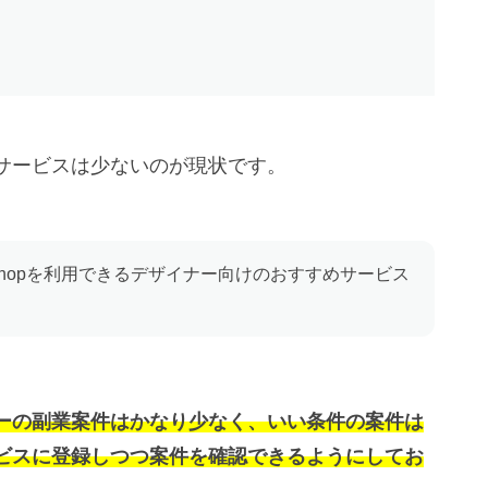
サービスは少ないのが現状です。
oshopを利用できるデザイナー向けのおすすめサービス
ーの副業案件はかなり少なく、いい条件の案件は
ビスに登録しつつ案件を確認できるようにしてお