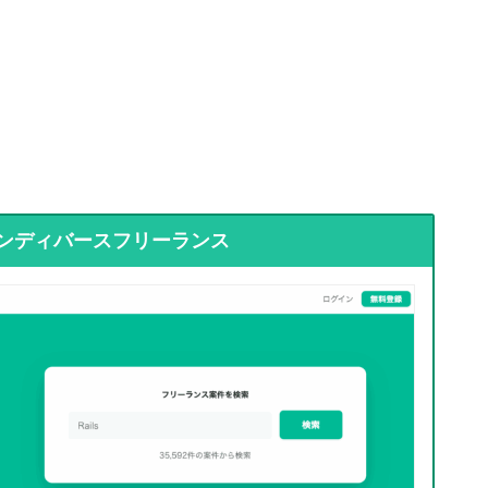
ンディバースフリーランス