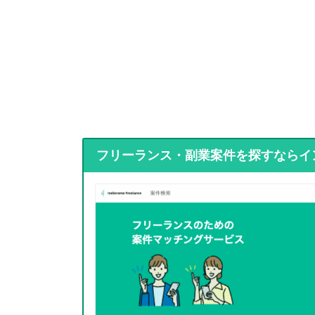
フリーランス・副業案件を探すならイ