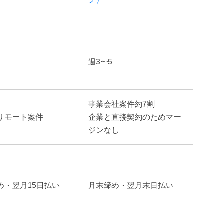
週3〜5
事業会社案件約7割
がリモート案件
企業と直接契約のためマー
ジンなし
め・翌月15日払い
月末締め・翌月末日払い