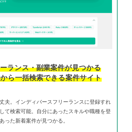
ーランス・副業案件が見つかる
件から一括検索できる案件サイト
丈夫。インディバースフリーランスに登録すれ
して検索可能。自分にあったスキルや職種を登
あった新着案件が見つかる。