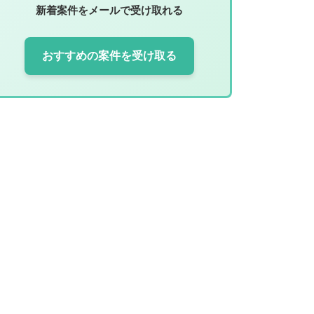
新着案件をメールで受け取れる
おすすめの案件を受け取る