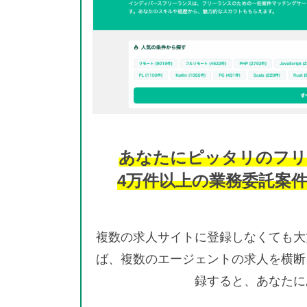
あなたにピッタリのフリ
4万件以上の業務委託案
複数の求人サイトに登録しなくても大
ば、複数のエージェントの求人を横断
録すると、あなたに