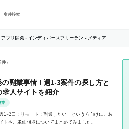
案件検索
アプリ開発 - インディバースフリーランスメディア
2件）
の副業事情！週1-3案件の探し方と
の求人サイトを紹介
副業
週1~2日でリモートで副業したい！という方向けに、お
イトや、単価相場についてまとめてみました。