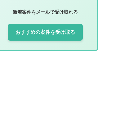
新着案件をメールで受け取れる
おすすめの案件を受け取る