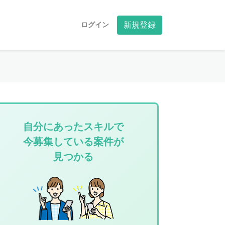
ログイン
新規登録
自分にあったスキルで
今募集している案件が
見つかる