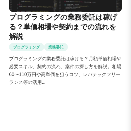
プログラミングの業務委託は稼げ
る？単価相場や契約までの流れを
解説
プログラミング
業務委託
プログラミングの業務委託は稼げる？月額単価相場や
必要スキル、契約の流れ、案件の探し方を解説。相場
60〜110万円や高単価を狙うコツ、レバテックフリー
ランス等の活用...