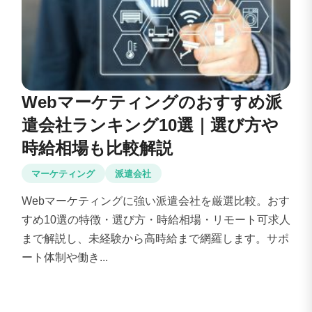
Webマーケティングのおすすめ派
遣会社ランキング10選｜選び方や
時給相場も比較解説
マーケティング
派遣会社
Webマーケティングに強い派遣会社を厳選比較。おす
すめ10選の特徴・選び方・時給相場・リモート可求人
まで解説し、未経験から高時給まで網羅します。サポ
ート体制や働き...