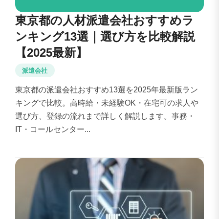
東京都の人材派遣会社おすすめラ
ンキング13選｜選び方を比較解説
【2025最新】
派遣会社
東京都の派遣会社おすすめ13選を2025年最新版ラン
キングで比較。高時給・未経験OK・在宅可の求人や
選び方、登録の流れまで詳しく解説します。事務・
IT・コールセンター...