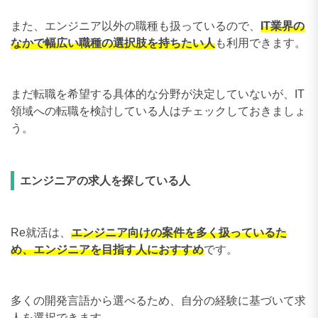
また、エンジニア以外の職種も扱っているので、
IT業界の
なかで幅広い職種の選択肢を持ちたい人
も利用できます。
まだ転職を希望する具体的な分野が決定していないが、IT
領域への転職を検討している人はチェックしておきましょ
う。
エンジニアの求人を探している人
Re就活は、
エンジニア向けの案件を多く扱っているた
め、エンジニアを目指す人におすすめ
です。
多くの開発言語から選べるため、自分の経験に基づいて求
人を選択できます。