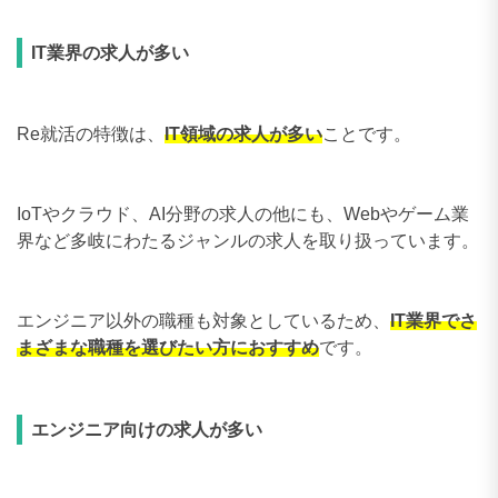
IT業界の求人が多い
Re就活の特徴は、
IT領域の求人が多い
ことです。
IoTやクラウド、AI分野の求人の他にも、Webやゲーム業
界など多岐にわたるジャンルの求人を取り扱っています。
エンジニア以外の職種も対象としているため、
IT業界でさ
まざまな職種を選びたい方におすすめ
です。
エンジニア向けの求人が多い