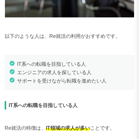
以下のような人は、Re就活の利用がおすすめです。
IT系への転職を目指している人
エンジニアの求人を探している人
サポートを受けながら転職を進めたい人
IT系への転職を目指している人
Re就活の特徴は、
IT領域の求人が多い
ことです。