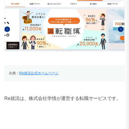
出典：
Re就活公式ホームページ
Re就活は、株式会社学情が運営する転職サービスです。