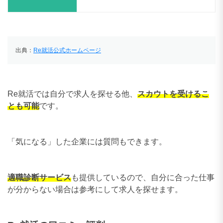
出典：
Re就活公式ホームページ
Re就活では自分で求人を探せる他、
スカウトを受けるこ
とも可能
です。
「気になる」した企業には質問もできます。
適職診断サービス
も提供しているので、自分に合った仕事
が分からない場合は参考にして求人を探せます。