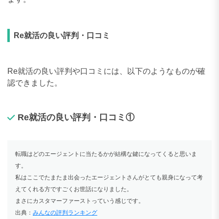
Re就活の良い評判・口コミ
Re就活の良い評判や口コミには、以下のようなものが確
認できました。
Re就活の良い評判・口コミ①
転職はどのエージェントに当たるかが結構な鍵になってくると思いま
す。
私はここでたまたま出会ったエージェントさんがとても親身になって考
えてくれる方ですごくお世話になりました。
まさにカスタマーファーストっていう感じです。
出典：
みんなの評判ランキング