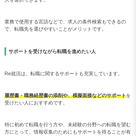
業務で使用する言語などで、求人の条件検索もできるの
で、転職先を選びやすいことがメリットです。
サポートを受けながら転職を進めたい人
Re就活は、転職に関するサポートも充実しています。
履歴書・職務経歴書の添削や、模擬面接などのサポート
を
受けたい人におすすめです。
特に初めて転職を行う方や、未経験の分野への転職を望む
方にとって、情報収集のためにもサポートを得ることが有