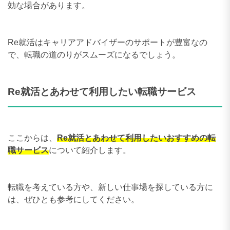
効な場合があります。
Re就活はキャリアアドバイザーのサポートが豊富なの
で、転職の道のりがスムーズになるでしょう。
Re就活とあわせて利用したい転職サービス
ここからは、
Re就活とあわせて利用したいおすすめの転
職サービス
について紹介します。
転職を考えている方や、新しい仕事場を探している方に
は、ぜひとも参考にしてください。