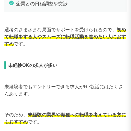
企業との日程調整や交渉
選考のさまざまな局面でサポートを受けられるので、
初め
て転職をする人やスムーズに転職活動を進めたい人におす
すめ
です。
未経験OKの求人が多い
未経験者でもエントリーできる求人がRe就活にはたくさ
んあります。
そのため、
未経験の業界や職種への転職を考えている方に
もおすすめ
です。