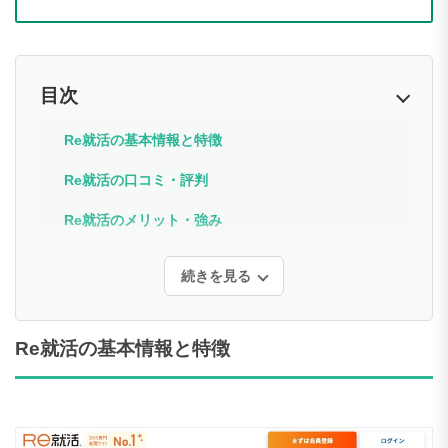
目次
Re就活の基本情報と特徴
Re就活の口コミ・評判
Re就活のメリット・強み
続きを見る
Re就活の基本情報と特徴