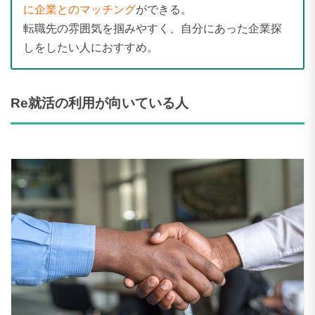
に企業とのマッチング
ができる。
転職先の雰囲気を掴みやすく、自分にあった企業探
しをしたい人におすすめ。
Re就活の利用が向いている人