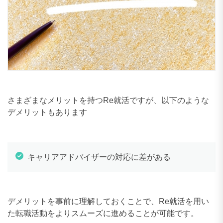
さまざまなメリットを持つRe就活ですが、以下のような
デメリットもあります
キャリアアドバイザーの対応に差がある
デメリットを事前に理解しておくことで、Re就活を用い
た転職活動をよりスムーズに進めることが可能です。