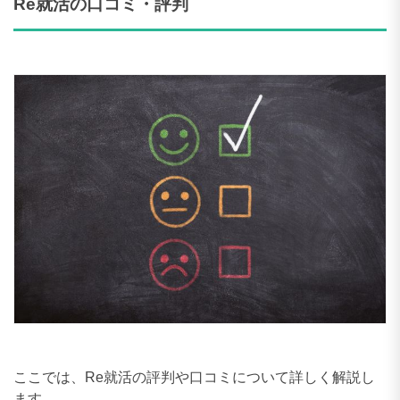
Re就活の口コミ・評判
ここでは、Re就活の評判や口コミについて詳しく解説し
ます。