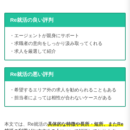
Re就活の良い評判
・エージェントが親身にサポート
・求職者の意向をしっかり汲み取ってくれる
・求人を厳選して紹介
Re就活の悪い評判
・希望するエリア外の求人を勧められることもある
・担当者によっては相性が合わないケースがある
本文では、Re就活の
具体的な特徴や長所・短所、またRe