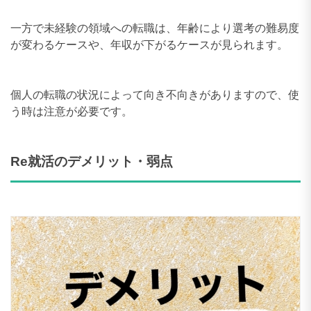
一方で未経験の領域への転職は、年齢により選考の難易度
が変わるケースや、年収が下がるケースが見られます。
個人の転職の状況によって向き不向きがありますので、使
う時は注意が必要です。
Re就活のデメリット・弱点