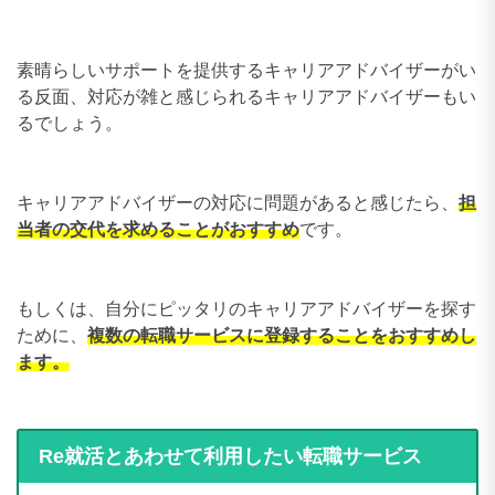
素晴らしいサポートを提供するキャリアアドバイザーがい
る反面、対応が雑と感じられるキャリアアドバイザーもい
るでしょう。
キャリアアドバイザーの対応に問題があると感じたら、
担
当者の交代を求めることがおすすめ
です。
もしくは、自分にピッタリのキャリアアドバイザーを探す
ために、
複数の転職サービスに登録することをおすすめし
ます。
Re就活とあわせて利用したい転職サービス