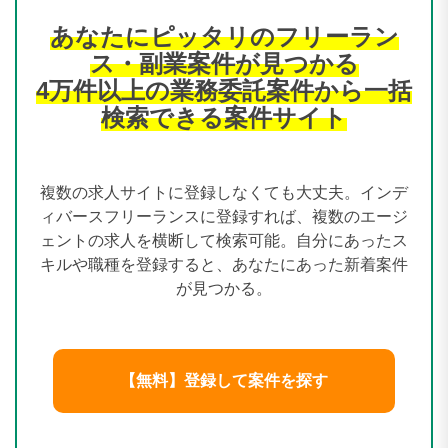
あなたにピッタリのフリーラン
ス・副業案件が見つかる
4万件以上の業務委託案件から一括
検索できる案件サイト
複数の求人サイトに登録しなくても大丈夫。インデ
ィバースフリーランスに登録すれば、複数のエージ
ェントの求人を横断して検索可能。自分にあったス
キルや職種を登録すると、あなたにあった新着案件
が見つかる。
【無料】登録して案件を探す