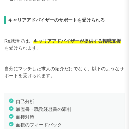
キャリアアドバイザーのサポートを受けられる
Re就活では、
キャリアアドバイザーが提供する転職支援
を受けられます。
自分にマッチした求人の紹介だけでなく、以下のようなサ
ポートを受けられます。
自己分析
履歴書・職務経歴書の添削
面接対策
面接のフィードバック