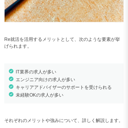
Re就活を活用するメリットとして、次のような要素が挙
げられます。
IT業界の求人が多い
エンジニア向けの求人が多い
キャリアアドバイザーのサポートを受けられる
未経験OKの求人が多い
それぞれのメリットや強みについて、詳しく解説します。