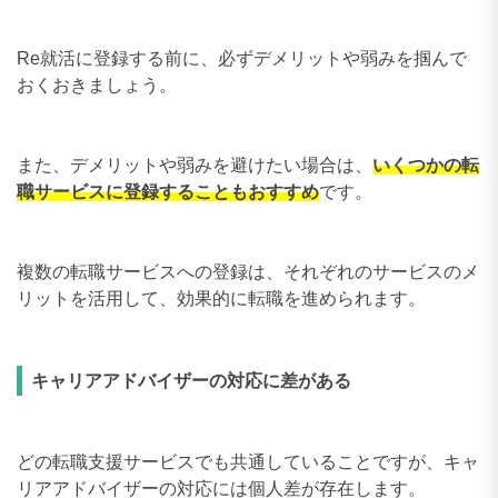
Re就活に登録する前に、必ずデメリットや弱みを掴んで
おくおきましょう。
また、デメリットや弱みを避けたい場合は、
いくつかの転
職サービスに登録することもおすすめ
です。
複数の転職サービスへの登録は、それぞれのサービスのメ
リットを活用して、効果的に転職を進められます。
キャリアアドバイザーの対応に差がある
どの転職支援サービスでも共通していることですが、キャ
リアアドバイザーの対応には個人差が存在します。