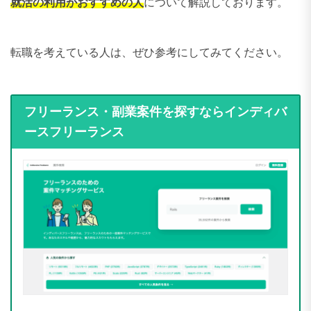
就活の利用がおすすめの人
について解説しております。
転職を考えている人は、ぜひ参考にしてみてください。
フリーランス・副業案件を探すならインディバ
ースフリーランス