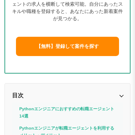
ェントの求人を横断して検索可能。自分にあったス
キルや職種を登録すると、あなたにあった新着案件
が見つかる。
【無料】登録して案件を探す
目次
Pythonエンジニアにおすすめの転職エージェント
14選
Pythonエンジニアが転職エージェントを利用する