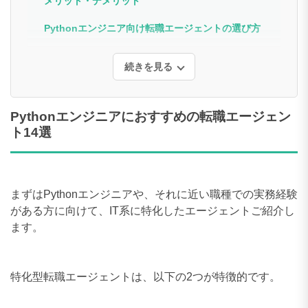
メリット・デメリット
Pythonエンジニア向け転職エージェントの選び方
続きを見る
Pythonエンジニアにおすすめの転職エージェン
ト14選
まずはPythonエンジニアや、それに近い職種での実務経験
がある方に向けて、IT系に特化したエージェントご紹介し
ます。
特化型転職エージェントは、以下の2つが特徴的です。