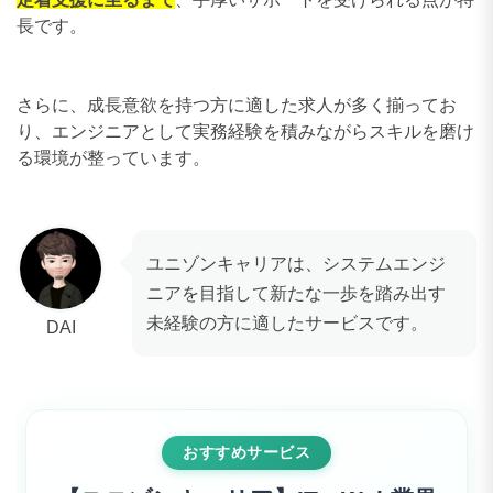
長です。
さらに、成長意欲を持つ方に適した求人が多く揃ってお
り、エンジニアとして実務経験を積みながらスキルを磨け
る環境が整っています。
ユニゾンキャリアは、システムエンジ
ニアを目指して新たな一歩を踏み出す
未経験の方に適したサービスです。
DAI
おすすめサービス