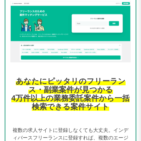
あなたにピッタリのフリーラン
ス・副業案件が見つかる
4万件以上の業務委託案件から一括
検索できる案件サイト
複数の求人サイトに登録しなくても大丈夫。インデ
ィバースフリーランスに登録すれば、複数のエージ