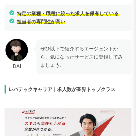
特定の業種・職種に絞った求人を保有している
担当者の専門性が高い
ぜひ以下で紹介するエージェントか
ら、気になったサービスに登録してみ
ましょう。
DAI
レバテックキャリア｜求人数が業界トップクラス