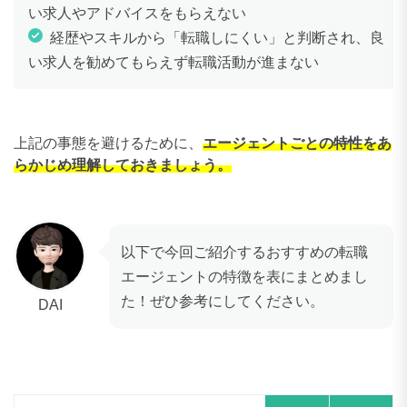
い求人やアドバイスをもらえない
経歴やスキルから「転職しにくい」と判断され、良
い求人を勧めてもらえず転職活動が進まない
上記の事態を避けるために、
エージェントごとの特性をあ
らかじめ理解しておきましょう。
以下で今回ご紹介するおすすめの転職
エージェントの特徴を表にまとめまし
た！ぜひ参考にしてください。
DAI