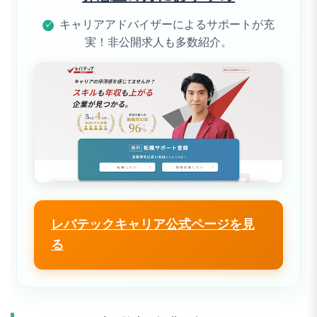
キャリアアドバイザーによるサポートが充
✓
実！非公開求人も多数紹介。
レバテックキャリア公式ページを見
る