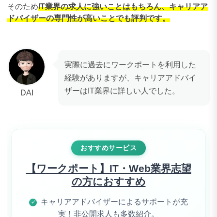
そのため
IT業界の求人に強いことはもちろん、キャリアア
ドバイザーの専門性が高いことでも評判です。
実際に過去にワークポートを利用した
経験がありますが、キャリアアドバイ
ザーはIT業界に詳しい人でした。
DAI
おすすめサービス
【ワークポート】IT・Web業界志望
の方におすすめ
キャリアアドバイザーによるサポートが充
✓
実！非公開求人も多数紹介。