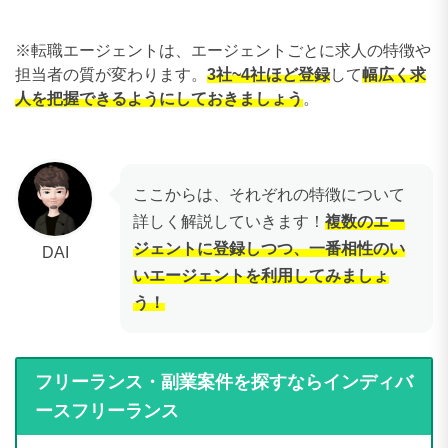
※転職エージェントは、エージェントごとに求人の特徴や
担当者の質が変わります。
3社~4社ほど登録
して
幅広く求
人を把握できるようにしておきましょう
。
ここからは、それぞれの特徴について
詳しく解説していきます！
複数のエー
ジェントに登録しつつ、一番相性のい
DAI
いエージェントを利用してみましょ
う！
フリーランス・副業案件を探すならインディバ
ースフリーランス