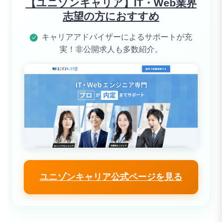
【ユニゾンキャリア】IT・Web業界
志望の方におすすめ
キャリアアドバイザーによるサポートが充
✓
実！非公開求人も多数紹介。
ユニゾンキャリア公式ページを見る