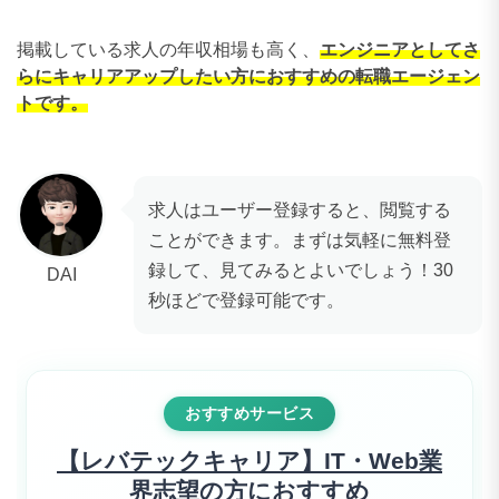
掲載している求人の年収相場も高く、
エンジニアとしてさ
らにキャリアアップしたい方におすすめの転職エージェン
トです。
求人はユーザー登録すると、閲覧する
ことができます。まずは気軽に無料登
録して、見てみるとよいでしょう！30
DAI
秒ほどで登録可能です。
おすすめサービス
【レバテックキャリア】IT・Web業
界志望の方におすすめ