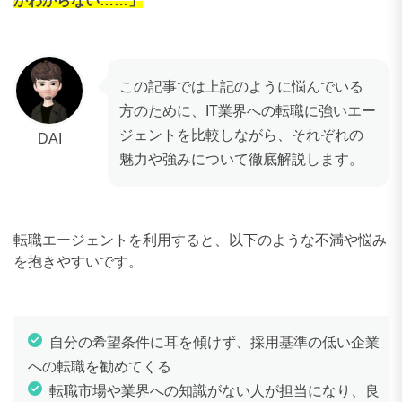
かわからない……」
この記事では上記のように悩んでいる
方のために、IT業界への転職に強いエー
ジェントを比較しながら、それぞれの
DAI
魅力や強みについて徹底解説します。
転職エージェントを利用すると、以下のような不満や悩み
を抱きやすいです。
自分の希望条件に耳を傾けず、採用基準の低い企業
への転職を勧めてくる
転職市場や業界への知識がない人が担当になり、良