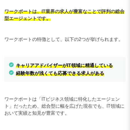
ワークポートは、IT業界の求人が豊富なこと
で評判の総合
型エージェントです。
ワークポートの特徴として、以下の2つが挙げられます。
キャリアアドバイザーがIT領域に精通している
経験年数が浅くても応募できる求人がある
ワークポートは「ITビジネス領域に特化したエージェン
ト」だったため、総合型に幅を広げた現在でも、IT領域に
おいて実績と知見が豊富です。