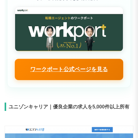
ワークポート公式ページを見る
ユニゾンキャリア｜優良企業の求人を5,000件以上所有