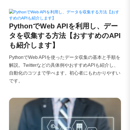
PythonでWeb APIを利用し、デー
タを収集する方法【おすすめのAPI
も紹介します】
PythonでWeb APIを使ったデータ収集の基本と手順を
解説。Twitterなどの具体例やおすすめAPIも紹介し、
自動化のコツまで学べます。初心者にもわかりやすい
です。