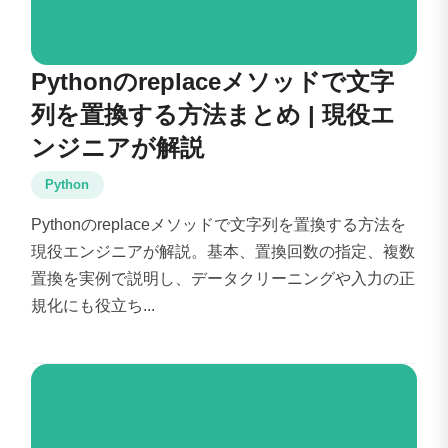
Pythonのreplaceメソッドで文字
列を置換する方法まとめ | 現役エ
ンジニアが解説
Python
Pythonのreplaceメソッドで文字列を置換する方法を
現役エンジニアが解説。基本、置換回数の指定、複数
置換を実例で説明し、データクリーニングや入力の正
規化にも役立ち...