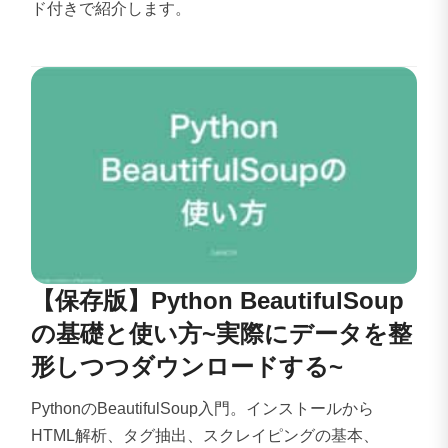
ド付きで紹介します。
【保存版】Python BeautifulSoup
の基礎と使い方~実際にデータを整
形しつつダウンロードする~
PythonのBeautifulSoup入門。インストールから
HTML解析、タグ抽出、スクレイピングの基本、