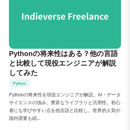
Pythonの将来性はある？他の言語
と比較して現役エンジニアが解説
してみた
Python
Pythonの将来性を現役エンジニアが解説。AI・データ
サイエンスの強み、豊富なライブラリと汎用性、初心
者にも学びやすい点を他言語と比較し、世界的人気や
国内需要も紹...