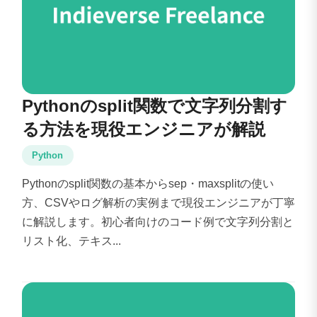
Pythonのsplit関数で文字列分割す
る方法を現役エンジニアが解説
Python
Pythonのsplit関数の基本からsep・maxsplitの使い
方、CSVやログ解析の実例まで現役エンジニアが丁寧
に解説します。初心者向けのコード例で文字列分割と
リスト化、テキス...