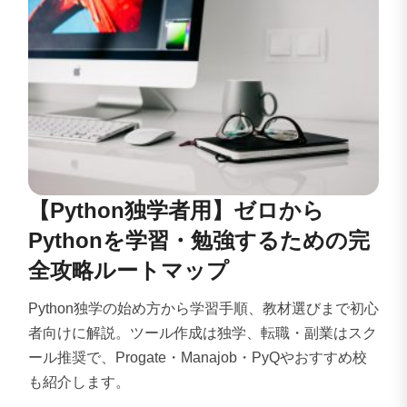
【Python独学者用】ゼロから
Pythonを学習・勉強するための完
全攻略ルートマップ
Python独学の始め方から学習手順、教材選びまで初心
者向けに解説。ツール作成は独学、転職・副業はスク
ール推奨で、Progate・Manajob・PyQやおすすめ校
も紹介します。