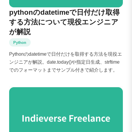
pythonのdatetimeで日付だけ取得
する方法について現役エンジニア
が解説
Python
Pythonのdatetimeで日付だけを取得する方法を現役エ
ンジニアが解説。date.today()や指定日生成、strftime
でのフォーマットまでサンプル付きで紹介します。