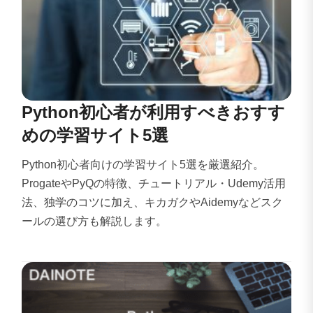
Python初心者が利用すべきおすす
めの学習サイト5選
Python初心者向けの学習サイト5選を厳選紹介。
ProgateやPyQの特徴、チュートリアル・Udemy活用
法、独学のコツに加え、キカガクやAidemyなどスク
ールの選び方も解説します。