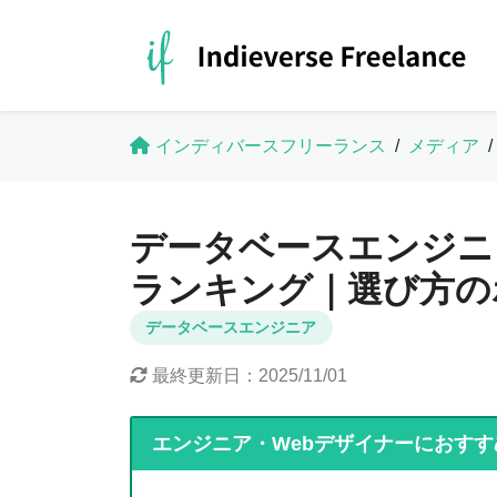
インディバースフリーランス
/
メディア
/
データベースエンジニ
ランキング｜選び方の
データベースエンジニア
最終更新日：
2025/11/01
エンジニア・Webデザイナーにおすす