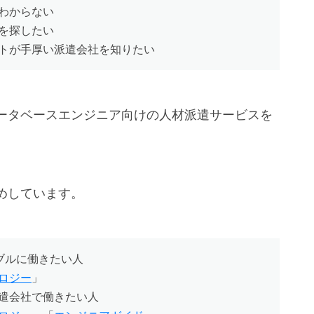
わからない
を探したい
トが手厚い派遣会社を知りたい
ータベースエンジニア向けの人材派遣サービスを
めしています。
ブルに働きたい人
ロジー
」
遣会社で働きたい人