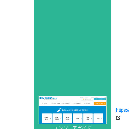
https:
エンジニアガイド