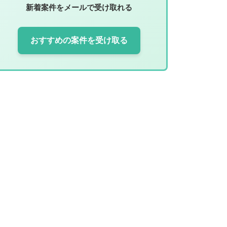
新着案件をメールで受け取れる
おすすめの案件を受け取る