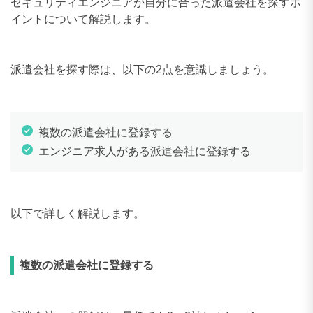
セキュリティエンジニアが自分に合った派遣会社を探すポ
イントについて解説します。
派遣会社を探す際は、以下の2点を意識しましょう。
複数の派遣会社に登録する
エンジニア求人がある派遣会社に登録する
以下で詳しく解説します。
複数の派遣会社に登録する