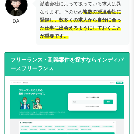
派遣会社によって扱っている求人は異
なります。そのため
複数の派遣会社に
登録し、数多くの求人から自分に合っ
DAI
た仕事に出会えるようにしておくこと
が重要です。
フリーランス・副業案件を探すならインディバ
ースフリーランス