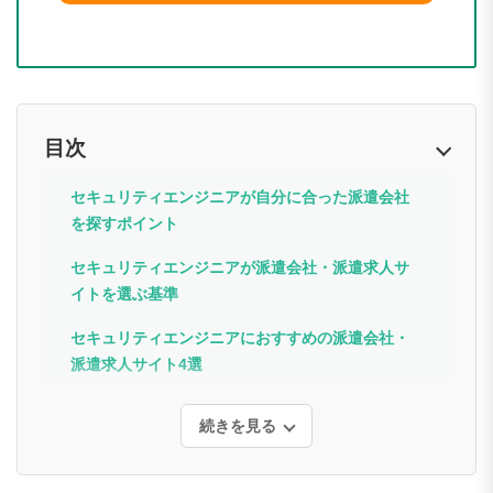
目次
セキュリティエンジニアが自分に合った派遣会社
を探すポイント
セキュリティエンジニアが派遣会社・派遣求人サ
イトを選ぶ基準
セキュリティエンジニアにおすすめの派遣会社・
派遣求人サイト4選
続きを見る