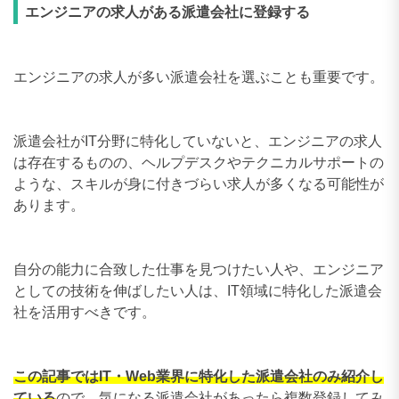
エンジニアの求人がある派遣会社に登録する
エンジニアの求人が多い派遣会社を選ぶことも重要です。
派遣会社がIT分野に特化していないと、エンジニアの求人
は存在するものの、ヘルプデスクやテクニカルサポートの
ような、スキルが身に付きづらい求人が多くなる可能性が
あります。
自分の能力に合致した仕事を見つけたい人や、エンジニア
としての技術を伸ばしたい人は、IT領域に特化した派遣会
社を活用すべきです。
この記事ではIT・Web業界に特化した派遣会社のみ紹介し
ている
ので、気になる派遣会社があったら複数登録してみ