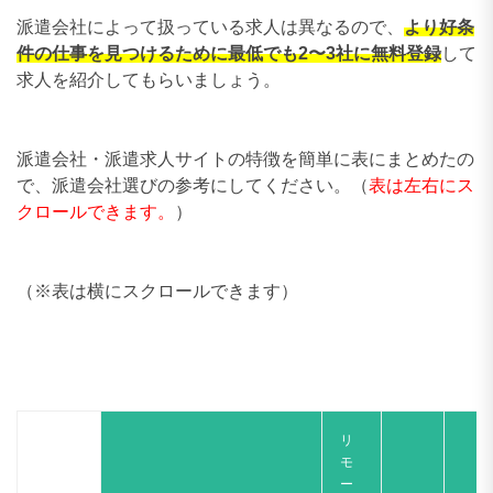
派遣会社によって扱っている求人は異なるので、
より好条
件の仕事を見つけるために最低でも2〜3社に無料登録
して
求人を紹介してもらいましょう。
派遣会社・派遣求人サイトの特徴を簡単に表にまとめたの
で、派遣会社選びの参考にしてください。（
表は左右にス
クロールできます。
）
（※表は横にスクロールできます）
リ
モ
ー