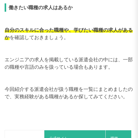
働きたい職種の求人はあるか
自分のスキルに合った職種や、学びたい職種の求人がある
か
を確認しておきましょう。
エンジニアの求人を掲載している派遣会社の中には、一部
の職種や言語のみを扱っている場合もあります。
今回紹介する派遣会社が扱う職種を一覧にまとめましたの
で、実務経験がある職種があるか探してみてください。