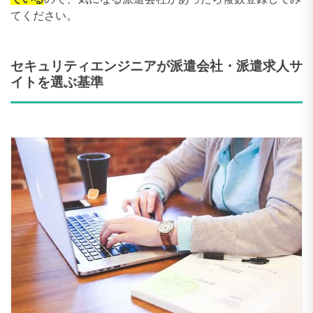
てください。
セキュリティエンジニアが派遣会社・派遣求人サ
イトを選ぶ基準