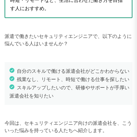
時短・リモートなど、生活に合わせた働き方を目指
す人におすすめ。
派遣で働きたいセキュリティエンジニアで、以下のように
悩んでいる人はいませんか？
自分のスキルで働ける派遣会社がどこかわからない
残業なし、リモート、時短で働ける仕事を探したい
スキルアップしたいので、研修やサポートが手厚い
派遣会社を知りたい
今回は、セキュリティエンジニア向けの派遣会社を、こう
いった悩みを持っている人たちへ紹介します。