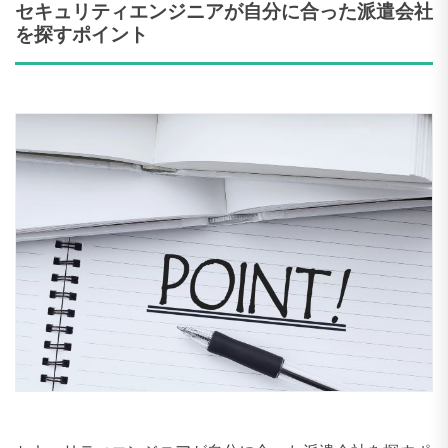
セキュリティエンジニアが自分に合った派遣会社
を探すポイント