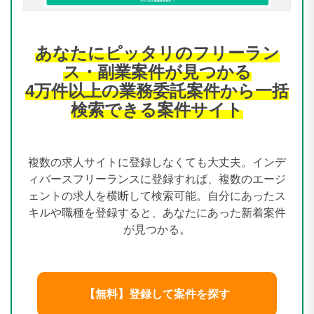
あなたにピッタリのフリーラン
ス・副業案件が見つかる
4万件以上の業務委託案件から一括
検索できる案件サイト
複数の求人サイトに登録しなくても大丈夫。インデ
ィバースフリーランスに登録すれば、複数のエージ
ェントの求人を横断して検索可能。自分にあったス
キルや職種を登録すると、あなたにあった新着案件
が見つかる。
【無料】登録して案件を探す