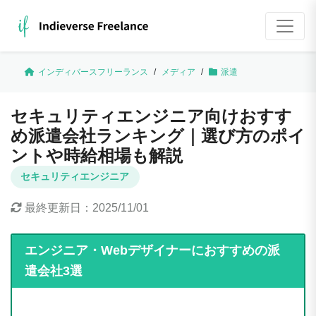
インディバースフリーランス
/
メディア
/
派遣
セキュリティエンジニア向けおすす
め派遣会社ランキング｜選び方のポイ
ントや時給相場も解説
セキュリティエンジニア
最終更新日：
2025/11/01
エンジニア・Webデザイナーにおすすめの派
遣会社3選