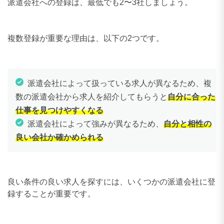
派遣会社への登録は、最低でも2〜3社しましょう。
複数登録が重要な理由は、以下の2つです。
派遣会社によって扱っている求人が異なるため、複
数の派遣会社から求人を紹介してもらうと
自分に合った
仕事を見つけやすくなる
派遣会社によって強みが異なるため、
自分と相性の
良い会社か確かめられる
良い条件の良い求人を探すには、いくつかの派遣会社に登
録することが重要です。