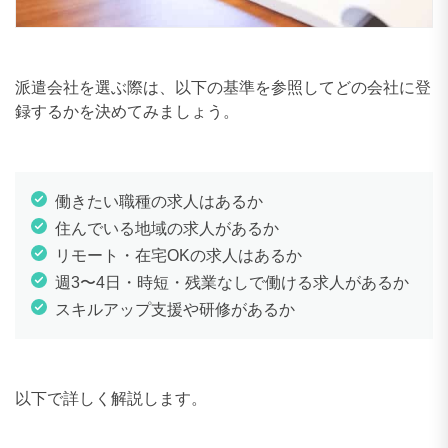
派遣会社を選ぶ際は、以下の基準を参照してどの会社に登
録するかを決めてみましょう。
働きたい職種の求人はあるか
住んでいる地域の求人があるか
リモート・在宅OKの求人はあるか
週3〜4日・時短・残業なしで働ける求人があるか
スキルアップ支援や研修があるか
以下で詳しく解説します。