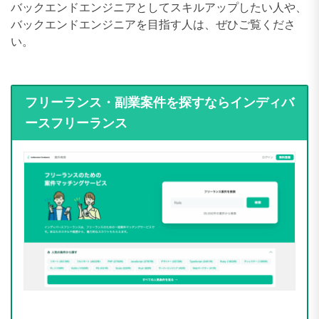
バックエンドエンジニアとしてスキルアップしたい人や、
バックエンドエンジニアを目指す人は、ぜひご覧くださ
い。
フリーランス・副業案件を探すならインディバ
ースフリーランス