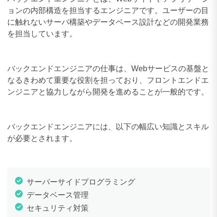
ョンの内部構造を担当するエンジニアです。ユーザーの目
に触れないサーバ構築やデータベース設計などの開発業務
を担当しています。
バックエンドエンジニアの仕事は、Webサービスの基盤と
なるきわめて重要な役割を担っており、フロントエンドエ
ンジニアと協力しながら開発を進めることが一般的です。
バックエンドエンジニアには、以下の幅広い知識とスキル
が必要とされます。
サーバーサイドプログラミング
データベース管理
セキュリティ対策