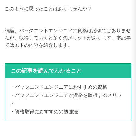
このように思ったことはありませんか？
結論、バックエンドエンジニアに資格は必須ではありませ
んが、取得しておくと多くのメリットがあります。本記事
では以下の内容を紹介します。
この記事を読んでわかること
・バックエンドエンジニアにおすすめの資格
・バックエンドエンジニアが資格を取得するメリッ
ト
・資格取得におすすめの勉強法