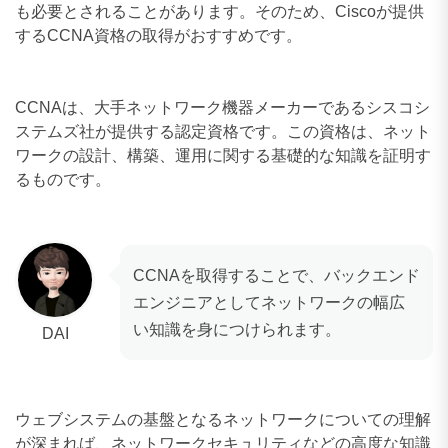
も必要とされることがあります。そのため、Ciscoが提供
するCCNA資格の取得がおすすめです。
CCNAは、大手ネットワーク機器メーカーであるシスコシ
ステムズ社が提供する認定資格です。この資格は、ネット
ワークの設計、構築、運用に関する基礎的な知識を証明す
るものです。
CCNAを取得することで、バックエンド
エンジニアとしてネットワークの幅広
い知識を身につけられます。
DAI
ウェブシステムの基盤となるネットワークについての理解
が深まれば、ネットワークセキュリティなどの高度な知識