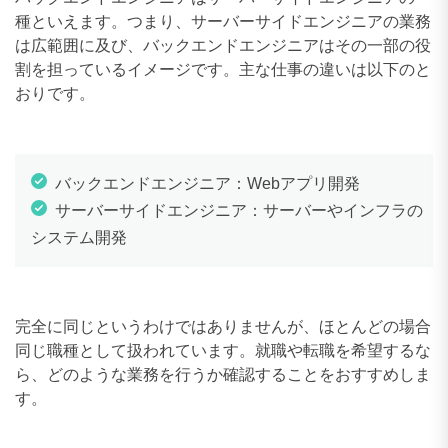
種といえます。つまり、サーバーサイドエンジニアの業務
は広範囲に及び、バックエンドエンジニアはその一部の役
割を担っているイメージです。主な仕事の違いは以下のと
おりです。
バックエンドエンジニア：Webアプリ開発
サーバーサイドエンジニア：サーバーやインフラの
システム開発
完全に同じというわけではありませんが、ほとんどの場合
同じ職種として扱われています。就職や転職を希望するな
ら、どのような業務を行うか確認することをおすすめしま
す。