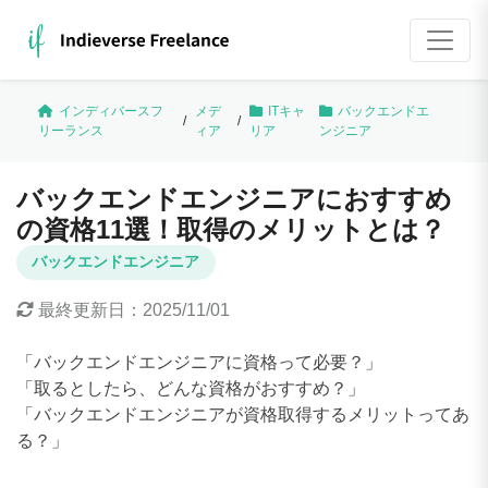
インディバースフ
メデ
ITキャ
バックエンドエ
/
/
リーランス
ィア
リア
ンジニア
バックエンドエンジニアにおすすめ
の資格11選！取得のメリットとは？
バックエンドエンジニア
最終更新日：
2025/11/01
「バックエンドエンジニアに資格って必要？」
「取るとしたら、どんな資格がおすすめ？」
「バックエンドエンジニアが資格取得するメリットってあ
る？」