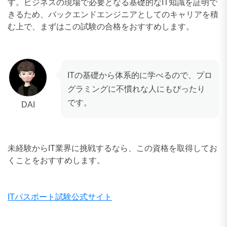
す。ビジネスの現場で必要となる基礎的なIT知識を証明で
きるため、バックエンドエンジニアとしてのキャリアを積
む上で、まずはこの試験の合格をおすすめします。
ITの基礎から体系的に学べるので、プロ
グラミングに不慣れな人にもぴったり
です。
DAI
未経験からIT業界に挑戦するなら、この資格を取得してお
くことをおすすめします。
ITパスポート試験公式サイト