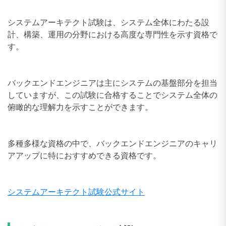
システムアーキテクト試験は、システム全体にわたる設
計、構築、運用の分野における高度な専門性を示す資格で
す。
バックエンドエンジニアは主にシステムの基盤部分を担当
していますが、この試験に合格することでシステム全体の
俯瞰的な理解力を示すことができます。
多種多様な資格の中で、バックエンドエンジニアのキャリ
アアップに特におすすめできる資格です。
システムアーキテクト試験公式サイト