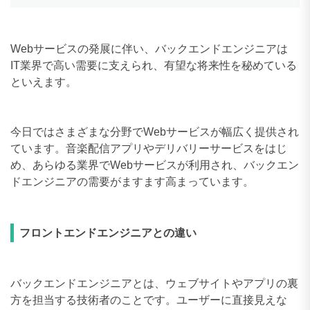
Webサービスの発展に伴い、バックエンドエンジニアは
IT業界で高い需要に支えられ、有望な将来性を秘めている
といえます。
今日ではさまざまな分野でWebサービスが幅広く提供され
ています。音楽配信アプリやデリバリーサービスをはじ
め、あらゆる業界でWebサービスが利用され、バックエン
ドエンジニアの需要がますます高まっています。
フロントエンドエンジニアとの違い
バックエンドエンジニアとは、ウェブサイトやアプリの裏
方を担当する技術者のことです。ユーザーに直接見えな