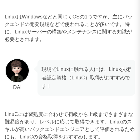
LinuxはWindowsなどと同じくOSの1つですが、主にバッ
クエンドの開発現場などで使われることが多いです。特
に、Linuxサーバーの構築やメンテナンスに関する知識が
必要とされます。
現場でLinuxに触れる人には、Linux技術
者認定資格（LinuC）取得がおすすめで
す！
DAI
LinuCには習熟度に合わせて初級から上級までさまざまな
難易度があり、レベルに応じて取得できます。Linuxのス
キルが高いバックエンドエンジニアとして評価されるため
にも、LinuCの資格取得をおすすめします。