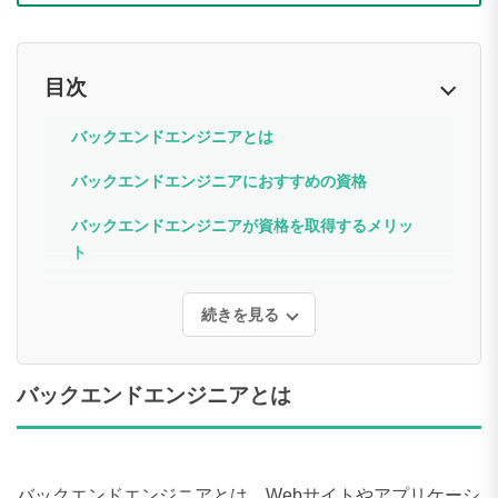
目次
バックエンドエンジニアとは
バックエンドエンジニアにおすすめの資格
バックエンドエンジニアが資格を取得するメリッ
ト
続きを見る
バックエンドエンジニアとは
バックエンドエンジニアとは、Webサイトやアプリケーシ