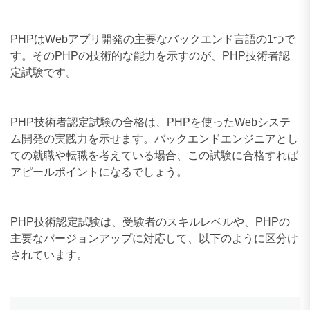
PHPはWebアプリ開発の主要なバックエンド言語の1つで
す。そのPHPの技術的な能力を示すのが、PHP技術者認
定試験です。
PHP技術者認定試験の合格は、PHPを使ったWebシステ
ム開発の実践力を示せます。バックエンドエンジニアとし
ての就職や転職を考えている場合、この試験に合格すれば
アピールポイントになるでしょう。
PHP技術認定試験は、受験者のスキルレベルや、PHPの
主要なバージョンアップに対応して、以下のように区分け
されています。