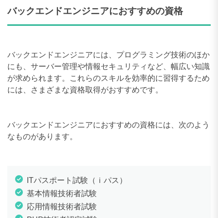
バックエンドエンジニアにおすすめの資格
バックエンドエンジニアには、プログラミング技術のほか
にも、サーバー管理や情報セキュリティなど、幅広い知識
が求められます。これらのスキルを効率的に習得するため
には、さまざまな資格取得がおすすめです。
バックエンドエンジニアにおすすめの資格には、次のよう
なものがあります。
ITパスポート試験（ｉパス）
基本情報技術者試験
応用情報技術者試験