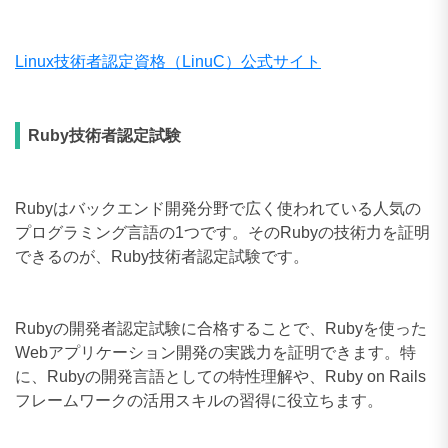
Linux技術者認定資格（LinuC）公式サイト
Ruby技術者認定試験
Rubyはバックエンド開発分野で広く使われている人気の
プログラミング言語の1つです。そのRubyの技術力を証明
できるのが、Ruby技術者認定試験です。
Rubyの開発者認定試験に合格することで、Rubyを使った
Webアプリケーション開発の実践力を証明できます。特
に、Rubyの開発言語としての特性理解や、Ruby on Rails
フレームワークの活用スキルの習得に役立ちます。