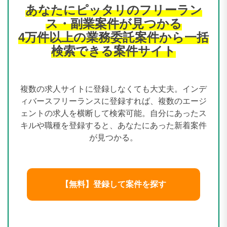
あなたにピッタリのフリーラン
ス・副業案件が見つかる
4万件以上の業務委託案件から一括
検索できる案件サイト
複数の求人サイトに登録しなくても大丈夫。インデ
ィバースフリーランスに登録すれば、複数のエージ
ェントの求人を横断して検索可能。自分にあったス
キルや職種を登録すると、あなたにあった新着案件
が見つかる。
【無料】登録して案件を探す