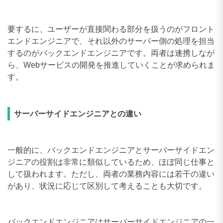
要するに、ユーザーが直接関わる部分を扱うのがフロント
エンドエンジニアで、それ以外のサーバー側の処理を担当
するのがバックエンドエンジニアです。両者は連携しなが
ら、Webサービスの開発を推進していくことが求められま
す。
サーバーサイドエンジニアとの違い
一般的に、バックエンドエンジニアとサーバーサイドエン
ジニアの役割は非常に類似しているため、ほぼ同じ仕事と
して扱われます。ただし、両者の業務内容には若干の違い
があり、状況に応じて区別して考えることも大切です。
バックエンドエンジニアはサーバーサイドエンジニアの一