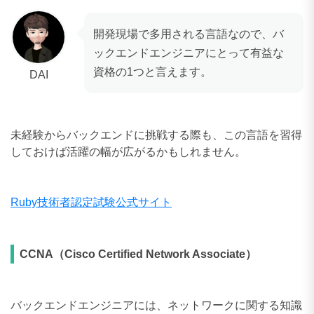
開発現場で多用される言語なので、バ
ックエンドエンジニアにとって有益な
資格の1つと言えます。
DAI
未経験からバックエンドに挑戦する際も、この言語を習得
しておけば活躍の幅が広がるかもしれません。
Ruby技術者認定試験公式サイト
CCNA（Cisco Certified Network Associate）
バックエンドエンジニアには、ネットワークに関する知識