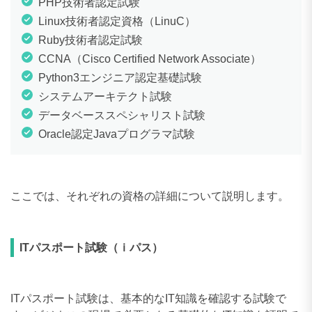
PHP技術者認定試験
Linux技術者認定資格（LinuC）
Ruby技術者認定試験
CCNA（Cisco Certified Network Associate）
Python3エンジニア認定基礎試験
システムアーキテクト試験
データベーススペシャリスト試験
Oracle認定Javaプログラマ試験
ここでは、それぞれの資格の詳細について説明します。
ITパスポート試験（ｉパス）
ITパスポート試験は、基本的なIT知識を確認する試験で