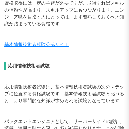
資格取得には一定の学習が必要ですが、取得すればスキル
の信頼性が高まり、スキルアップにもつながります。エン
ジニア職を目指す人にとっては、まず習熟しておくべき知
識が詰まっている資格です。
基本情報技術者試験公式サイト
応用情報技術者試験
応用情報技術者試験は、基本情報技術者試験の次のステッ
プに位置する資格試験です。基本情報技術者試験と比べる
と、より専門的な知識が求められる試験となっています。
バックエンドエンジニアとして、サーバーサイドの設計、
構築、運用に関する深い知識が必要となります。この試験