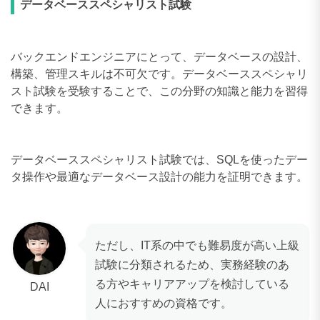
データベーススペシャリスト試験
バックエンドエンジニアにとって、データベースの設計、
構築、管理スキルは不可欠です。データベーススペシャリ
スト試験を受験することで、この分野の知識と能力を習得
できます。
データベーススペシャリスト試験では、SQLを使ったデー
タ操作や最適なデータベース設計の能力を証明できます。
ただし、IT系の中でも難易度が高い上級
試験に分類されるため、実務経験のあ
る方やキャリアアップを検討している
DAI
人におすすめの資格です。