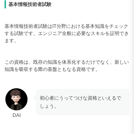
基本情報技術者試験
基本情報技術者試験はIT分野における基本知識をチェック
する試験です。エンジニア全般に必要なスキルを証明でき
ます。
この資格は、既存の知識を体系化するだけでなく、新しい
知識を吸収する際の基盤ともなる資格です。
初心者にうってつけな資格といえるで
しょう。
DAI