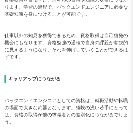
ります。学習の過程で、バックエンドエンジニアに必要な
基礎知識を身につけることが可能です。
仕事以外の知見を獲得できるため、資格取得は自己啓発の
機会にもなります。資格勉強の過程で自身の課題が客観的
に見えるようになり、それを伸ばしていくことができるは
ずです。
キャリアップにつながる
バックエンドエンジニアとしての資格は、就職活動や転職
の場面で大きな武器となります。経験の浅い若手にとって
は、資格の取得が他の求職者との差別化につながるでしょ
う。