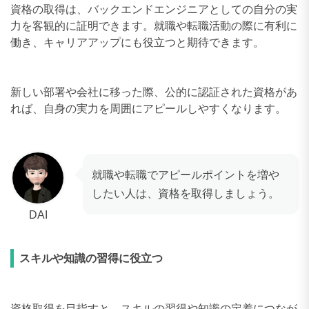
資格の取得は、バックエンドエンジニアとしての自分の実
力を客観的に証明できます。就職や転職活動の際に有利に
働き、キャリアアップにも役立つと期待できます。
新しい部署や会社に移った際、公的に認証された資格があ
れば、自身の実力を周囲にアピールしやすくなります。
就職や転職でアピールポイントを増や
したい人は、資格を取得しましょう。
DAI
スキルや知識の習得に役立つ
資格取得を目指すと、スキルの習得や知識の定着につなが