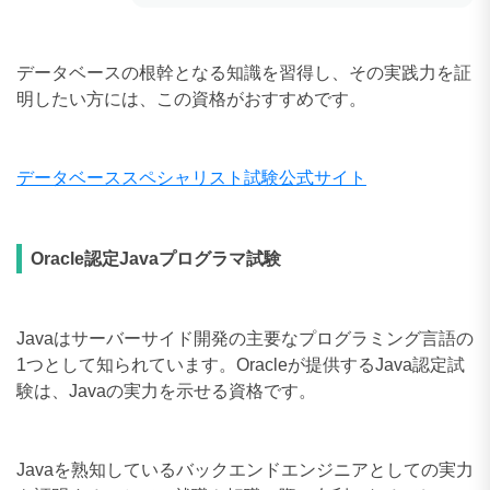
データベースの根幹となる知識を習得し、その実践力を証
明したい方には、この資格がおすすめです。
データベーススペシャリスト試験公式サイト
Oracle認定Javaプログラマ試験
Javaはサーバーサイド開発の主要なプログラミング言語の
1つとして知られています。Oracleが提供するJava認定試
験は、Javaの実力を示せる資格です。
Javaを熟知しているバックエンドエンジニアとしての実力