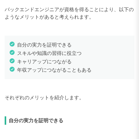
バックエンドエンジニアが資格を得ることにより、以下の
ようなメリットがあると考えられます。
自分の実力を証明できる
スキルや知識の習得に役立つ
キャリアップにつながる
年収アップにつながることもある
それぞれのメリットを紹介します。
自分の実力を証明できる