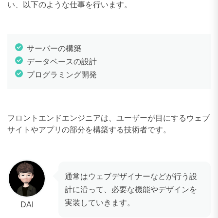
い、以下のような仕事を行います。
サーバーの構築
データベースの設計
プログラミング開発
フロントエンドエンジニアは、ユーザーが目にするウェブ
サイトやアプリの部分を構築する技術者です。
通常はウェブデザイナーなどが行う設
計に沿って、必要な機能やデザインを
実装していきます。
DAI