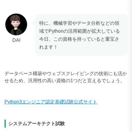
特に、機械学習やデータ分析などの領
域でPythonの活用範囲が拡大している
今日、この資格を持っていると重宝さ
DAI
れます！
データベース構築やウェブスクレイピングの技術にも活か
せるため、汎用性の高い資格の1つだと言えるでしょう。
Python3エンジニア認定基礎試験公式サイト
システムアーキテクト試験