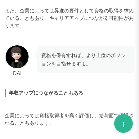
また、企業によっては昇進の要件として資格の取得を求め
ていることもあり、キャリアアップにつながる可能性があ
ります。
資格を保有すれば、より上位のポジシ
ョンを目指せますよ。
DAI
年収アップにつながることもある
企業によっては資格取得者を高く評価し、給与面で優遇さ
れることもあります。