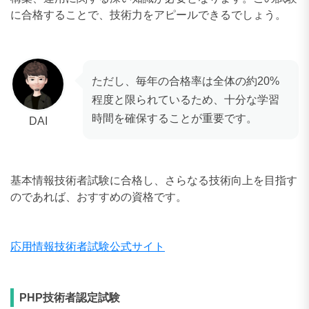
に合格することで、技術力をアピールできるでしょう。
ただし、毎年の合格率は全体の約20%
程度と限られているため、十分な学習
時間を確保することが重要です。
DAI
基本情報技術者試験に合格し、さらなる技術向上を目指す
のであれば、おすすめの資格です。
応用情報技術者試験公式サイト
PHP技術者認定試験