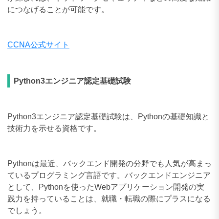
につなげることが可能です。
CCNA公式サイト
Python3エンジニア認定基礎試験
Python3エンジニア認定基礎試験は、Pythonの基礎知識と
技術力を示せる資格です。
Pythonは最近、バックエンド開発の分野でも人気が高まっ
ているプログラミング言語です。バックエンドエンジニア
として、Pythonを使ったWebアプリケーション開発の実
践力を持っていることは、就職・転職の際にプラスになる
でしょう。