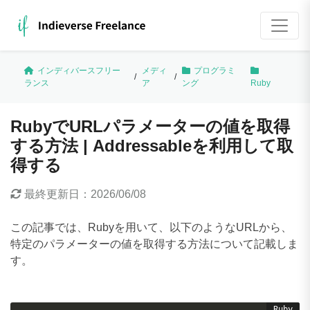
インディバースフリー
メディ
プログラミ
/
/
ランス
ア
ング
Ruby
RubyでURLパラメーターの値を取得
する方法 | Addressableを利用して取
得する
最終更新日：
2026/06/08
この記事では、Rubyを用いて、以下のようなURLから、
特定のパラメーターの値を取得する方法について記載しま
す。