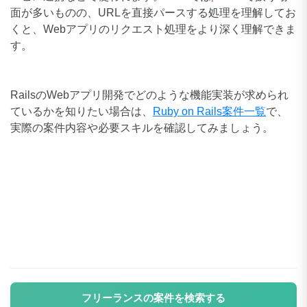
面が多いものの、URLを直接パースする処理を理解してお
くと、Webアプリのリクエスト処理をより深く理解できま
す。
RailsのWebアプリ開発でどのような機能実装が求められ
ているかを知りたい場合は、
Ruby on Rails案件一覧
で、
実際の案件内容や必要スキルを確認してみましょう。
フリーランスの案件を検索する