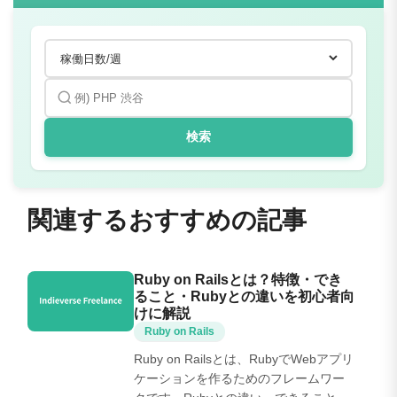
検索
関連するおすすめの記事
Ruby on Railsとは？特徴・でき
ること・Rubyとの違いを初心者向
けに解説
Ruby on Rails
Ruby on Railsとは、RubyでWebアプリ
ケーションを作るためのフレームワー