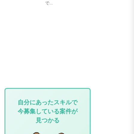
で...
自分にあったスキルで
今募集している案件が
見つかる