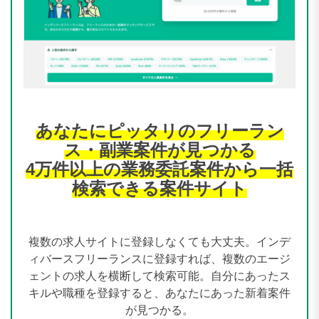
あなたにピッタリのフリーラン
ス・副業案件が見つかる
4万件以上の業務委託案件から一括
検索できる案件サイト
複数の求人サイトに登録しなくても大丈夫。インデ
ィバースフリーランスに登録すれば、複数のエージ
ェントの求人を横断して検索可能。自分にあったス
キルや職種を登録すると、あなたにあった新着案件
が見つかる。