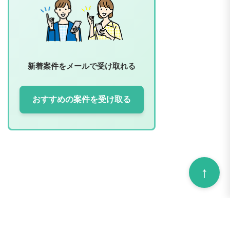
新着案件をメールで受け取れる
おすすめの案件を受け取る