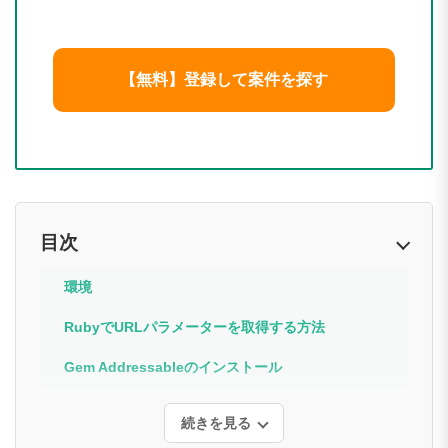
【無料】登録して案件を探す
目次
環境
RubyでURLパラメーターを取得する方法
Gem Addressableのインストール
続きを見る