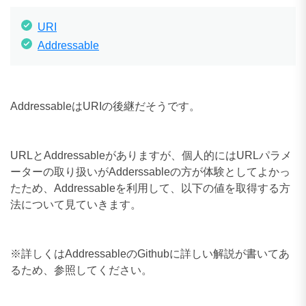
URI
Addressable
AddressableはURIの後継だそうです。
URLとAddressableがありますが、個人的にはURLパラメ
ーターの取り扱いがAdderssableの方が体験としてよかっ
たため、Addressableを利用して、以下の値を取得する方
法について見ていきます。
※詳しくはAddressableのGithubに詳しい解説が書いてあ
るため、参照してください。