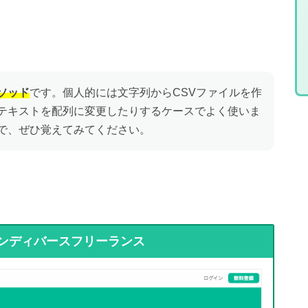
メソッド
です。個人的には文字列からCSVファイルを作
テキストを配列に変更したりするケースでよく使いま
で、ぜひ覚えてみてください。
ンディバースフリーランス