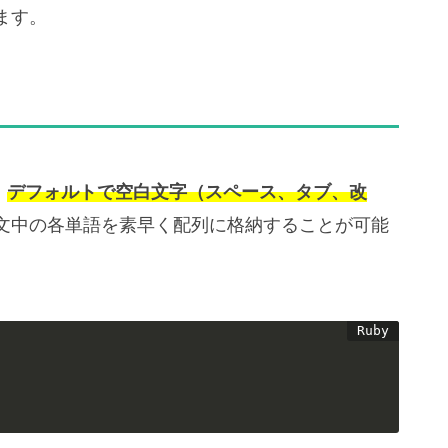
ます。
、
デフォルトで空白文字（スペース、タブ、改
文中の各単語を素早く配列に格納することが可能