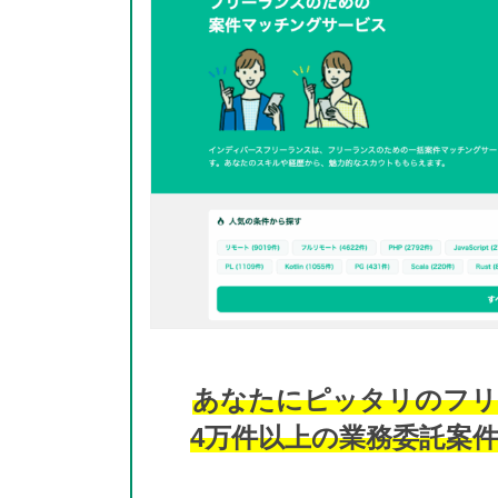
あなたにピッタリのフリ
4万件以上の業務委託案