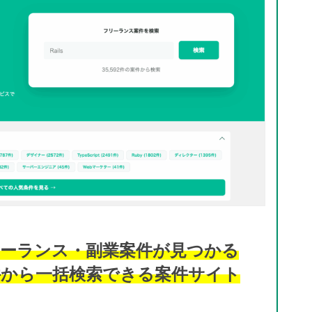
ーランス・副業案件が見つかる
件から一括検索できる案件サイト