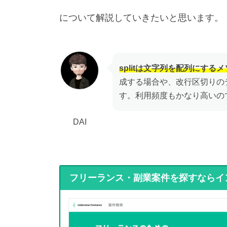
について解説していきたいと思います。
splitは文字列を配列にする
成する場合や、改行区切りの
す。利用頻度もかなり高いの
DAI
フリーランス・副業案件を探すならイ