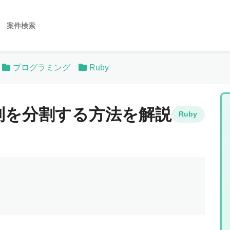
案件検索
プログラミング
Ruby
文字列を分割する方法を解説
Ruby