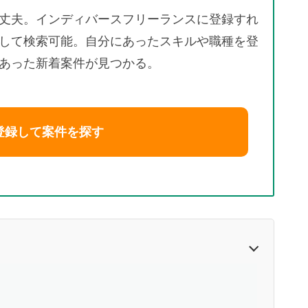
丈夫。インディバースフリーランスに登録すれ
して検索可能。自分にあったスキルや職種を登
あった新着案件が見つかる。
登録して案件を探す