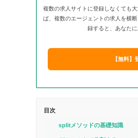
複数の求人サイトに登録しなくても大
ば、複数のエージェントの求人を横断
録すると、あなたに
【無料】
目次
splitメソッドの基礎知識