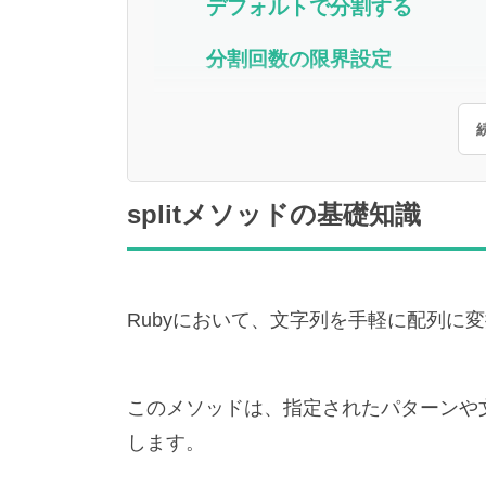
デフォルトで分割する
分割回数の限界設定
splitメソッドの基礎知識
Rubyにおいて、文字列を手軽に配列に
このメソッドは、指定されたパターンや
します。