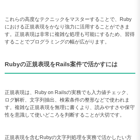
これらの高度なテクニックをマスターすることで、Ruby
における正規表現をかなり強力に活用することができま
す。正規表現は非常に複雑な処理も可能にするため、習得
することでプログラミングの幅が広がります。
Rubyの正規表現をRails案件で活かすには
正規表現は、Ruby on Railsの実務でも入力値チェック、
ログ解析、文字列抽出、検索条件の整形などで使われま
す。複雑な正規表現を無理に書くより、読みやすさや保守
性を意識して使いどころを判断することが大切です。
正規表現を含むRubyの文字列処理を実務で活かしたい方