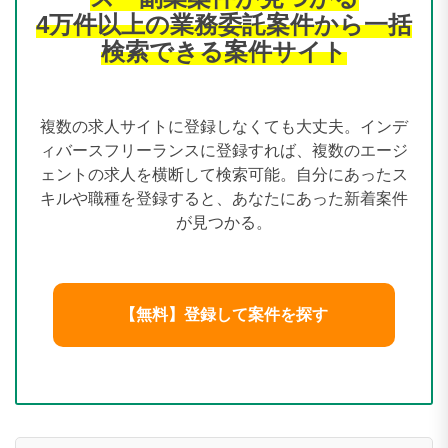
4万件以上の業務委託案件から一括
検索できる案件サイト
複数の求人サイトに登録しなくても大丈夫。インデ
ィバースフリーランスに登録すれば、複数のエージ
ェントの求人を横断して検索可能。自分にあったス
キルや職種を登録すると、あなたにあった新着案件
が見つかる。
【無料】登録して案件を探す