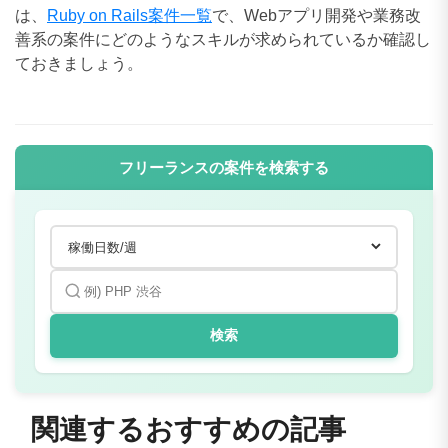
は、
Ruby on Rails案件一覧
で、Webアプリ開発や業務改
善系の案件にどのようなスキルが求められているか確認し
ておきましょう。
フリーランスの案件を検索する
検索
関連するおすすめの記事