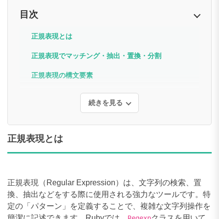
目次
正規表現とは
正規表現でマッチング・抽出・置換・分割
正規表現の構文要素
続きを見る
正規表現とは
正規表現（Regular Expression）は、文字列の検索、置
換、抽出などをする際に使用される強力なツールです。特
定の「パターン」を定義することで、複雑な文字列操作を
簡潔に記述できます。Rubyでは、
クラスを用いて
Regexp