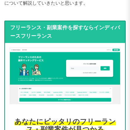
について解説していきたいと思います。
フリーランス・副業案件を探すならインディバ
ースフリーランス
あなたにピッタリのフリーラン
ス・副業案件が見つかる