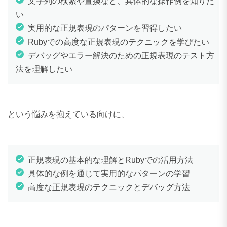
文字列の検索や置換など、具体的な操作例を知りた
い
実用的な正規表現のパターンを習得したい
Rubyでの高度な正規表現のテクニックを学びたい
デバッグやエラー解決のための正規表現のテスト方
法を理解したい
という悩みを抱えている向けに、
正規表現の基本的な理解とRubyでの活用方法
具体的な例を通じて実用的なパターンの学習
高度な正規表現のテクニックとデバッグ方法