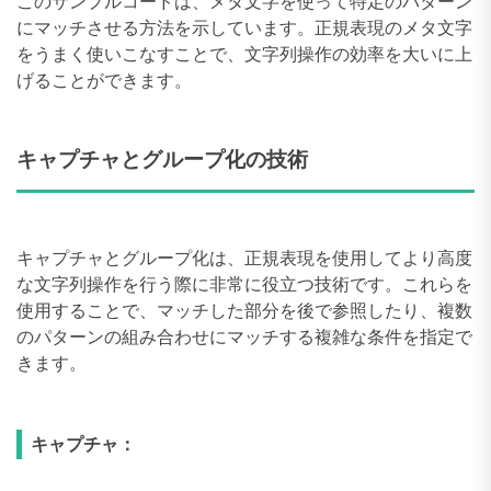
このサンプルコードは、メタ文字を使って特定のパターン
にマッチさせる方法を示しています。正規表現のメタ文字
をうまく使いこなすことで、文字列操作の効率を大いに上
げることができます。
キャプチャとグループ化の技術
キャプチャとグループ化は、正規表現を使用してより高度
な文字列操作を行う際に非常に役立つ技術です。これらを
使用することで、マッチした部分を後で参照したり、複数
のパターンの組み合わせにマッチする複雑な条件を指定で
きます。
キャプチャ：