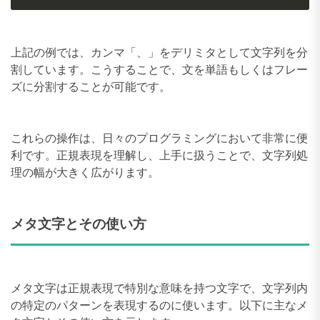
上記の例では、カンマ「、」をデリミタとして文字列を分
割しています。こうすることで、文を単語もしくはフレー
ズに分割することが可能です。
これらの操作は、日々のプログラミングにおいて非常に便
利です。正規表現を理解し、上手に扱うことで、文字列処
理の幅が大きく広がります。
メタ文字とその使い方
メタ文字は正規表現で特別な意味を持つ文字で、文字列内
の特定のパターンを表現するのに使います。以下に主なメ