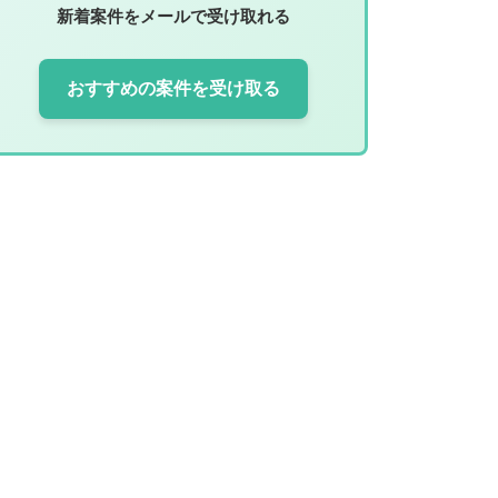
新着案件をメールで受け取れる
おすすめの案件を受け取る