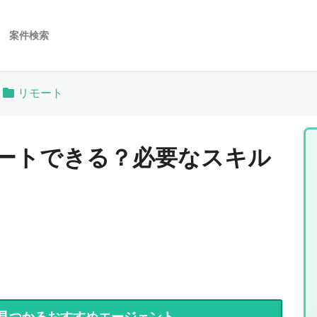
案件検索
リモート
モートできる？必要なスキル
見つかるおすすめエージェント