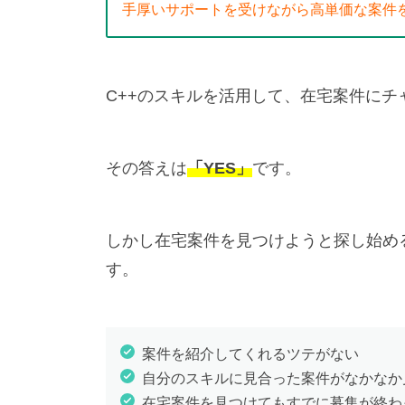
手厚いサポートを受けながら高単価な案件
C++のスキルを活用して、在宅案件に
その答えは
「YES」
です。
しかし在宅案件を見つけようと探し始め
す。
案件を紹介してくれるツテがない
自分のスキルに見合った案件がなかなか
在宅案件を見つけてもすでに募集が終わ