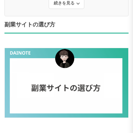
続きを見る
副業サイトの選び方