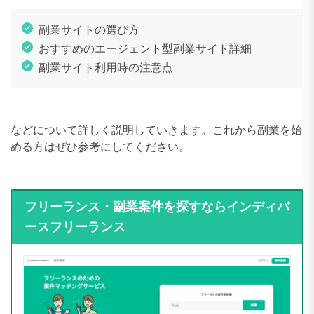
副業サイトの選び方
おすすめのエージェント型副業サイト詳細
副業サイト利用時の注意点
などについて詳しく説明していきます。これから副業を始
める方はぜひ参考にしてください。
フリーランス・副業案件を探すならインディバ
ースフリーランス