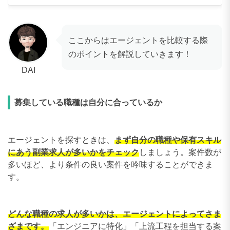
ここからはエージェントを比較する際
のポイントを解説していきます！
DAI
募集している職種は自分に合っているか
エージェントを探すときは、
まず自分の職種や保有スキル
にあう副業求人が多いかをチェック
しましょう。案件数が
多いほど、より条件の良い案件を吟味することができま
す。
どんな職種の求人が多いかは、エージェントによってさま
ざまです。
「エンジニアに特化」「上流工程を担当する案