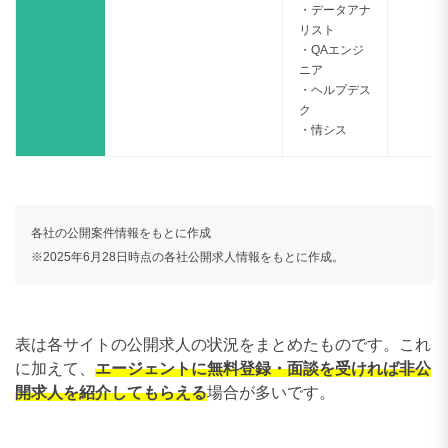
・データアナ
リスト
・QAエンジ
ニア
・ヘルプデス
ク
・情シス
各社の公開案件情報をもとに作成
※2025年6月28日時点の各社公開求人情報をもとに作成。
表は各サイトの公開求人の状況をまとめたものです。これ
に加えて、
エージェントに無料登録・面談を受ければ非公
開求人を紹介してもらえる
場合が多いです。