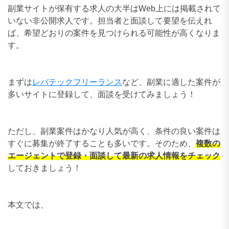
副業サイトが保有する求人の大半はWeb上には掲載されて
いない非公開求人です。担当者と面談して要望を伝えれ
ば、希望どおりの案件を見つけられる可能性が高くなりま
す。
まずは
レバテックフリーランス
など、副業に適した案件が
多いサイトに登録して、面談を受けてみましょう！
ただし、副業案件はかなり人気が高く、条件の良い案件は
すぐに募集が終了することも多いです。そのため、
複数の
エージェントで登録・面談して最新の求人情報をチェック
しておきましょう！
本文では、