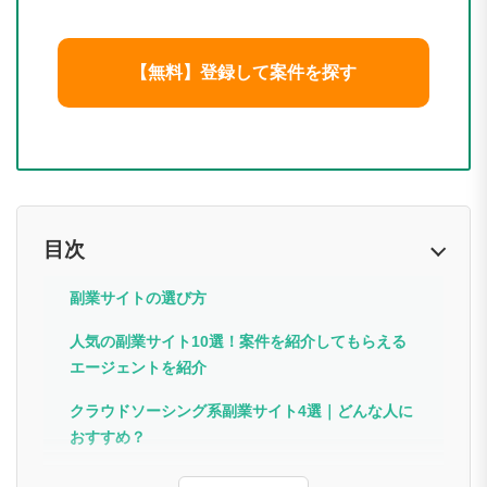
【無料】登録して案件を探す
目次
副業サイトの選び方
人気の副業サイト10選！案件を紹介してもらえる
エージェントを紹介
クラウドソーシング系副業サイト4選｜どんな人に
おすすめ？