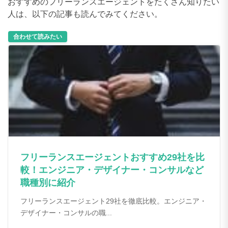
おすすめのフリーランスエージェントをたくさん知りたい
人は、以下の記事も読んでみてください。
合わせて読みたい
フリーランスエージェントおすすめ29社を比
較！エンジニア・デザイナー・コンサルなど
職種別に紹介
フリーランスエージェント29社を徹底比較。エンジニア・
デザイナー・コンサルの職...