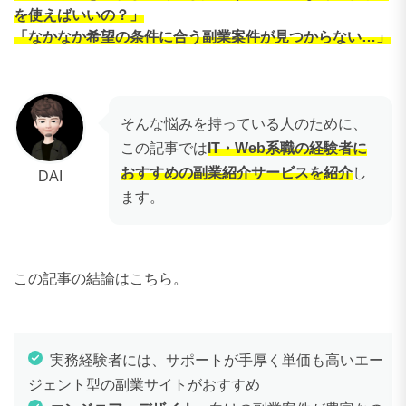
を使えばいいの？」
「なかなか希望の条件に合う副業案件が見つからない…」
そんな悩みを持っている人のために、
この記事では
IT・Web系職の経験者に
おすすめの副業紹介サービスを紹介
し
DAI
ます。
この記事の結論はこちら。
実務経験者には、サポートが手厚く単価も高いエー
ジェント型の副業サイトがおすすめ