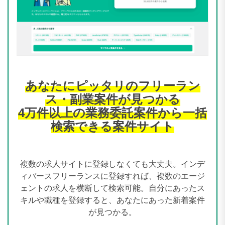
あなたにピッタリのフリーラン
ス・副業案件が見つかる
4万件以上の業務委託案件から一括
検索できる案件サイト
複数の求人サイトに登録しなくても大丈夫。インデ
ィバースフリーランスに登録すれば、複数のエージ
ェントの求人を横断して検索可能。自分にあったス
キルや職種を登録すると、あなたにあった新着案件
が見つかる。