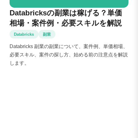
Databricksの副業は稼げる？単価
相場・案件例・必要スキルを解説
Databricks
副業
Databricks 副業の副業について、案件例、単価相場、
必要スキル、案件の探し方、始める前の注意点を解説
します。