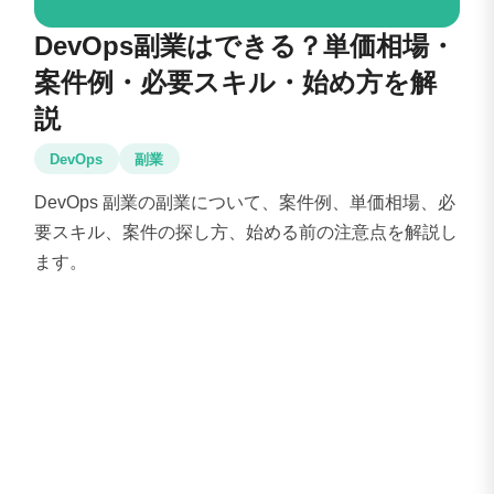
DevOps副業はできる？単価相場・
案件例・必要スキル・始め方を解
説
DevOps
副業
DevOps 副業の副業について、案件例、単価相場、必
要スキル、案件の探し方、始める前の注意点を解説し
ます。