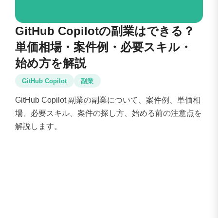
GitHub Copilotの副業はできる？
単価相場・案件例・必要スキル・
始め方を解説
GitHub Copilot
副業
GitHub Copilot 副業の副業について、案件例、単価相
場、必要スキル、案件の探し方、始める前の注意点を
解説します。