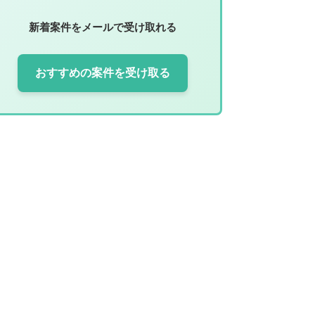
新着案件をメールで受け取れる
おすすめの案件を受け取る