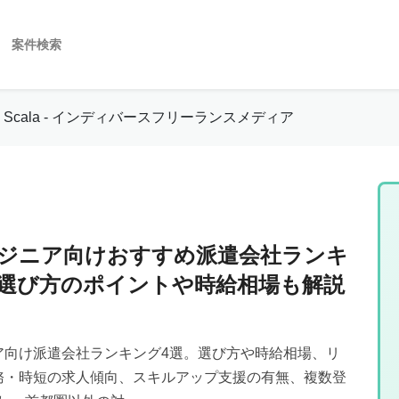
案件検索
Scala - インディバースフリーランスメディア
エンジニア向けおすすめ派遣会社ランキ
｜選び方のポイントや時給相場も解説
ジニア向け派遣会社ランキング4選。選び方や時給相場、リ
務・時短の求人傾向、スキルアップ支援の有無、複数登