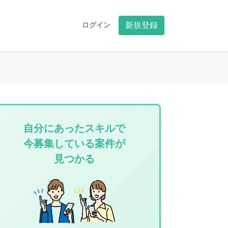
ログイン
新規登録
自分にあったスキルで
今募集している案件が
見つかる