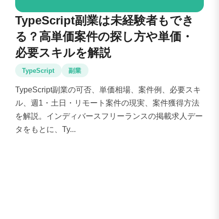
TypeScript副業は未経験者もでき
る？高単価案件の探し方や単価・
必要スキルを解説
TypeScript
副業
TypeScript副業の可否、単価相場、案件例、必要スキ
ル、週1・土日・リモート案件の現実、案件獲得方法
を解説。インディバースフリーランスの掲載求人デー
タをもとに、Ty...