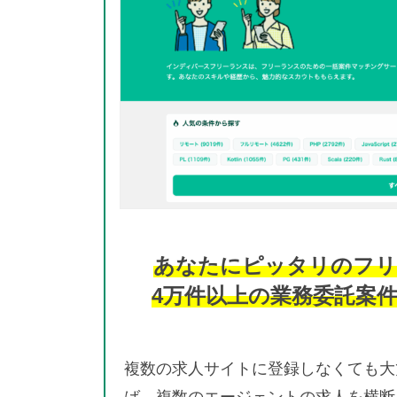
あなたにピッタリのフリ
4万件以上の業務委託案
複数の求人サイトに登録しなくても大