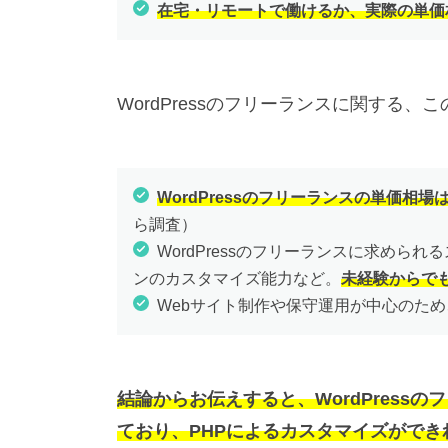
在宅・リモートで働けるか、実際の単価
WordPressのフリーランスに関する
WordPressのフリーランスの単価相場
ら調査）
WordPressのフリーランスに求められ
ンのカスタマイズ能力など。
未経験からで
Webサイト制作や保守運用が中心のため
結論からお伝えすると、WordPress
ており、PHPによるカスタマイズができ