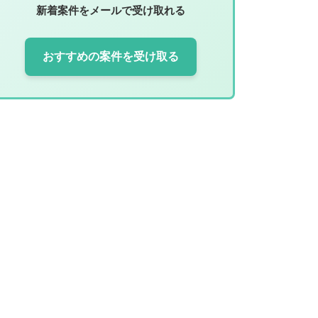
新着案件をメールで受け取れる
おすすめの案件を受け取る