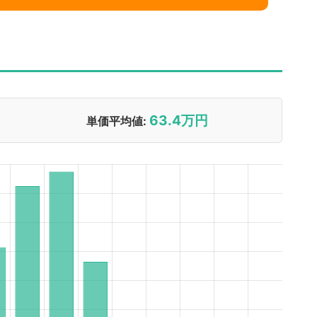
63.4万円
単価平均値: