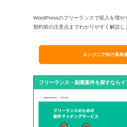
WordPressのフリーランスで収入を
契約前の注意点までわかりやすく解説し
エンジニア向け高単価
フリーランス・副業案件を探すならイ