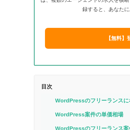
ば、複数のエージェントの求人を横断
録すると、あなたに
【無料】
目次
WordPressのフリーラン
WordPress案件の単価相場
WordPressのフリーランス