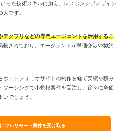
活用といった技術スキルに加え、レスポンシブデザイン
つ人です。
やテクフリなどの専門エージェントを活用するこ
豊富に掲載されており、エージェントが単価交渉や契約
らポートフォリオサイトの制作を経て実績を積み
ドソーシングで小規模案件を受注し、徐々に単価
よいでしょう。
 / フルリモート案件を受け取る