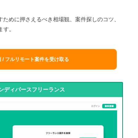
増やすために押さえるべき相場観、案件探しのコツ、
ます。
 / フルリモート案件を受け取る
ンディバースフリーランス