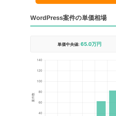
WordPress案件の単価相場
65.0万円
単価中央値: