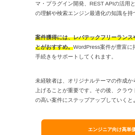
マ・プラグイン開発、REST APIの
の理解や検索エンジン最適化の知識を持
案件獲得には、レバテックフリーランス
とがおすすめ。
WordPress案件が
手続きをサポートしてくれます。
未経験者は、オリジナルテーマの作成か
上げることが重要です。その後、クラウ
の高い案件にステップアップしていくと
エンジニア向け高単価