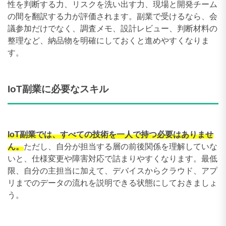
性を判断する力、リスクを洗い出す力、現場と開発チーム
の間を翻訳する力が評価されます。副業で受けるなら、会
議参加だけでなく、調査メモ、設計レビュー、判断材料の
整理など、納品物を明確にしておくと進めやすくなりま
す。
IoT副業に必要なスキル
IoT副業では、すべての技術を一人で持つ必要はありませ
ん。
ただし、自分が担当する層の前後関係を理解していな
いと、仕様変更や障害対応で詰まりやすくなります。最低
限、自分の主担当に加えて、デバイスからクラウド、アプ
リまでのデータの流れを説明できる状態にしておきましょ
う。