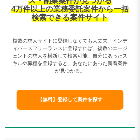
ス・副業案件が見つかる
4万件以上の業務委託案件から一括
検索できる案件サイト
複数の求人サイトに登録しなくても大丈夫。インデ
ィバースフリーランスに登録すれば、複数のエージ
ェントの求人を横断して検索可能。自分にあったス
キルや職種を登録すると、あなたにあった新着案件
が見つかる。
【無料】登録して案件を探す