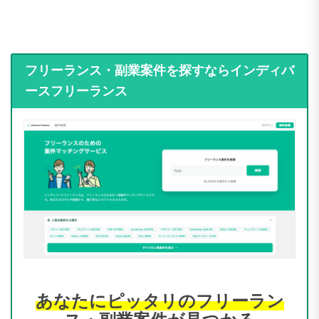
フリーランス・副業案件を探すならインディバ
ースフリーランス
あなたにピッタリのフリーラン