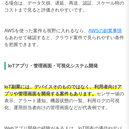
る場合は、データ欠損、遅延、再送、認証、スケール時の
コストまで見ると評価されやすいです。
AWSを使った案件も視野に入れるなら、
AWSの副業事情
もあわせて確認すると、クラウド案件で見られやすい条件
を把握できます。
IoTアプリ・管理画面・可視化システム開発
IoT副業には、デバイスそのものではなく、利用者向けア
プリや管理画面を開発する案件もあります。
センサー値の
表示、アラート通知、機器状態の一覧、利用ログの可視
化、運用担当者向けの管理画面などが代表例です。
Webアプリ開発の経験がある人は、IoT固有の通信やデバ