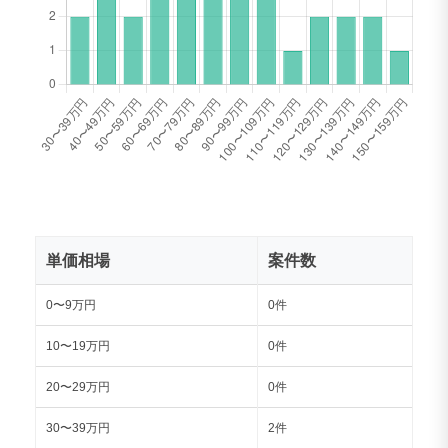
単価相場
案件数
0〜9万円
0件
10〜19万円
0件
20〜29万円
0件
30〜39万円
2件