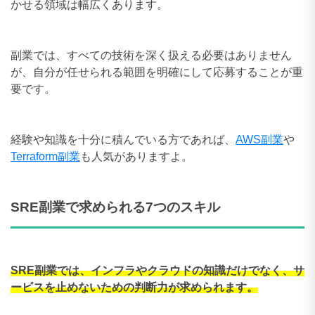
かせる領域は幅広くあります。
副業では、すべての技術を深く扱える必要はありません
が、自分が任せられる範囲を明確にして応募することが重
要です。
経験や知識を十分に積んでいる方であれば、
AWS副業
や
Terraform副業
も人気がありますよ。
SRE副業で求められる7つのスキル
SRE副業では、インフラやクラウドの知識だけでなく、サ
ービスを止めないための判断力が求められます。