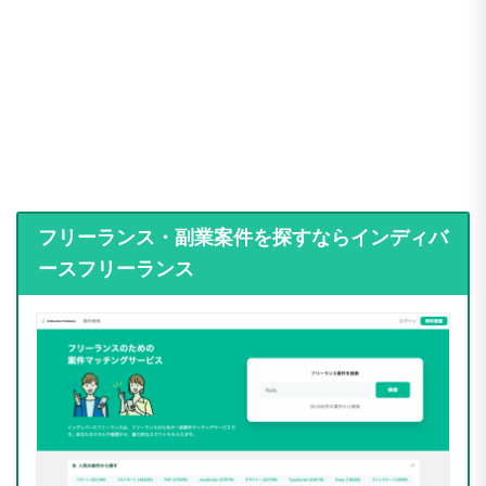
フリーランス・副業案件を探すならインディバ
ースフリーランス