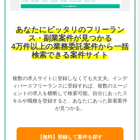
あなたにピッタリのフリーラン
ス・副業案件が見つかる
4万件以上の業務委託案件から一括
検索できる案件サイト
複数の求人サイトに登録しなくても大丈夫。インデ
ィバースフリーランスに登録すれば、複数のエージ
ェントの求人を横断して検索可能。自分にあったス
キルや職種を登録すると、あなたにあった新着案件
が見つかる。
【無料】登録して案件を探す