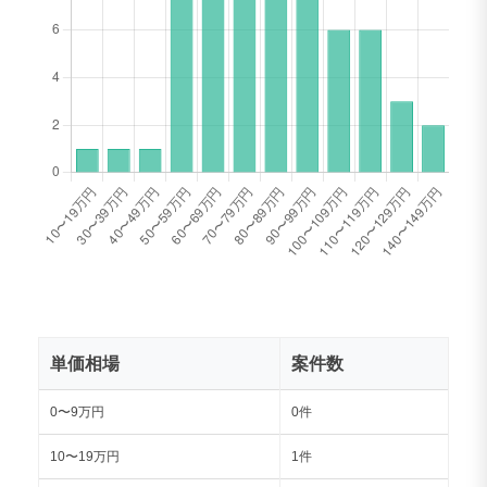
単価相場
案件数
0〜9万円
0件
10〜19万円
1件