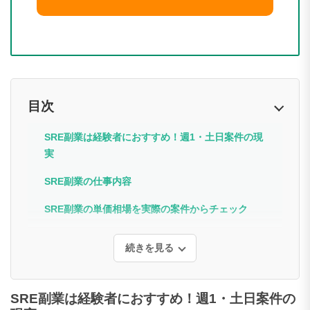
目次
SRE副業は経験者におすすめ！週1・土日案件の現
実
SRE副業の仕事内容
SRE副業の単価相場を実際の案件からチェック
続きを見る
SRE副業は経験者におすすめ！週1・土日案件の