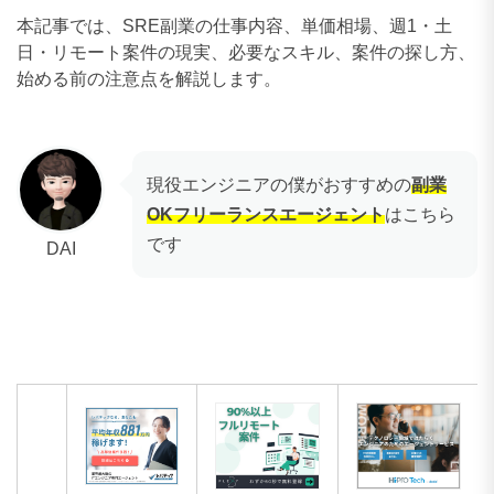
本記事では、SRE副業の仕事内容、単価相場、週1・土
日・リモート案件の現実、必要なスキル、案件の探し方、
始める前の注意点を解説します。
現役エンジニアの僕がおすすめの
副業
OKフリーランスエージェント
はこちら
です
DAI