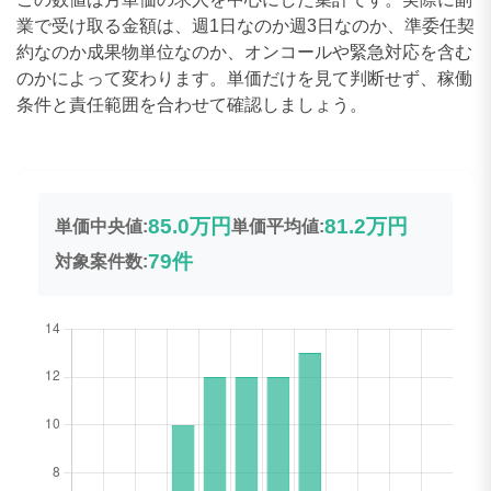
業で受け取る金額は、週1日なのか週3日なのか、準委任契
約なのか成果物単位なのか、オンコールや緊急対応を含む
のかによって変わります。単価だけを見て判断せず、稼働
条件と責任範囲を合わせて確認しましょう。
85.0万円
81.2万円
単価中央値:
単価平均値:
79件
対象案件数: