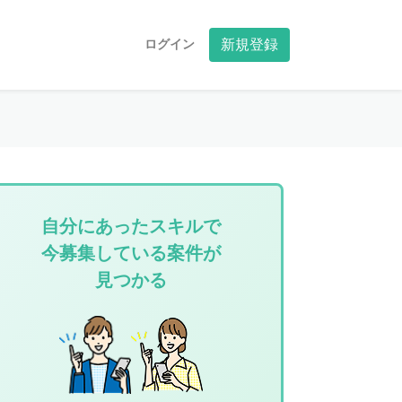
ログイン
新規登録
自分にあったスキルで
今募集している案件が
見つかる