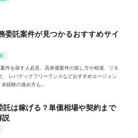
の業務委託案件が見つかるおすすめサイ
託
務委託案件を探す人必見。高単価案件の探し方や相場、リモ
と、レバテックフリーランスなどおすすめエージェン
未経験の進め方も...
務委託は稼げる？単価相場や契約まで
解説