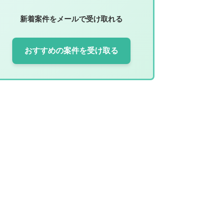
新着案件をメールで受け取れる
おすすめの案件を受け取る