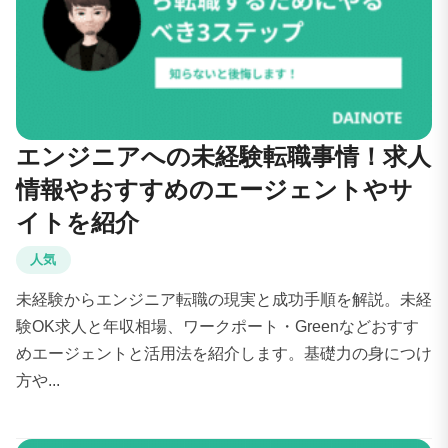
エンジニアへの未経験転職事情！求人
情報やおすすめのエージェントやサ
イトを紹介
人気
未経験からエンジニア転職の現実と成功手順を解説。未経
験OK求人と年収相場、ワークポート・Greenなどおすす
めエージェントと活用法を紹介します。基礎力の身につけ
方や...