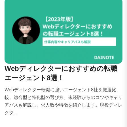
Webディレクターにおすすめの転職
エージェント8選！
Webディレクター転職に強いエージェント8社を厳選比
較。総合型と特化型の選び方、未経験からのコツやキャリ
アパスも解説し、求人数や特徴を紹介します。現役ディレ
クタ...