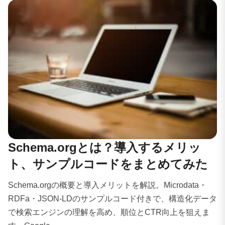
Schema.orgとは？導入するメリッ
ト、サンプルコードをまとめてみた
Schema.orgの概要と導入メリットを解説。Microdata・
RDFa・JSON-LDのサンプルコード付きで、構造化データ
で検索エンジンの理解を高め、順位とCTR向上を狙えま