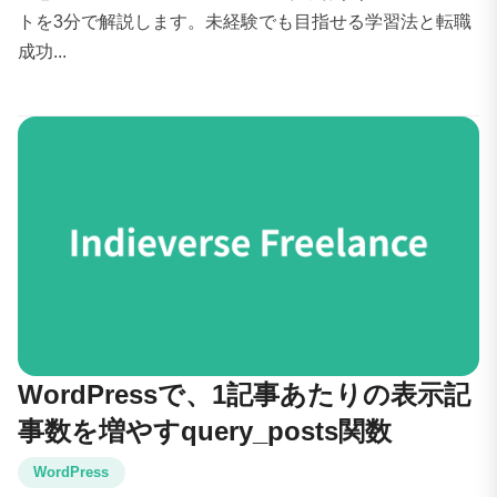
トを3分で解説します。未経験でも目指せる学習法と転職
成功...
WordPressで、1記事あたりの表示記
事数を増やすquery_posts関数
WordPress