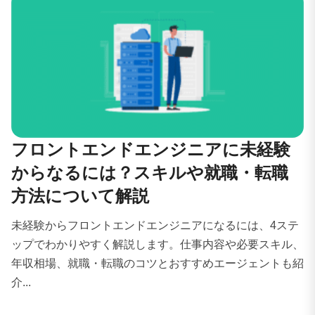
フロントエンドエンジニアに未経験
からなるには？スキルや就職・転職
方法について解説
未経験からフロントエンドエンジニアになるには、4ステ
ップでわかりやすく解説します。仕事内容や必要スキル、
年収相場、就職・転職のコツとおすすめエージェントも紹
介...