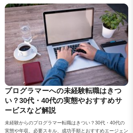
プログラマーへの未経験転職はきつ
い？30代・40代の実態やおすすめサ
ービスなど解説
未経験からのプログラマー転職はきつい？30代・40代の
実態や年収、必要スキル、成功手順とおすすめエージェン