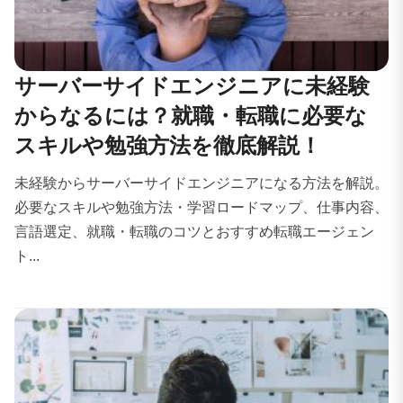
サーバーサイドエンジニアに未経験
からなるには？就職・転職に必要な
スキルや勉強方法を徹底解説！
未経験からサーバーサイドエンジニアになる方法を解説。
必要なスキルや勉強方法・学習ロードマップ、仕事内容、
言語選定、就職・転職のコツとおすすめ転職エージェン
ト...