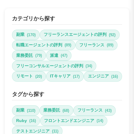
カテゴリから探す
副業
フリーランスエージェントの評判
(170)
(92)
転職エージェントの評判
フリーランス
(89)
(89)
業務委託
派遣
(79)
(47)
フリーコンサルエージェントの評判
(34)
リモート
ITキャリア
エンジニア
(20)
(17)
(16)
タグから探す
副業
業務委託
フリーランス
(110)
(68)
(43)
Ruby
フロントエンドエンジニア
(16)
(14)
テストエンジニア
(11)