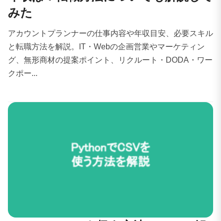
みた
アカウントプランナーの仕事内容や年収目安、必要スキル
と転職方法を解説。IT・Webの企画営業やマーケティン
グ、無形商材の提案ポイント、リクルート・DODA・ワー
クポー...