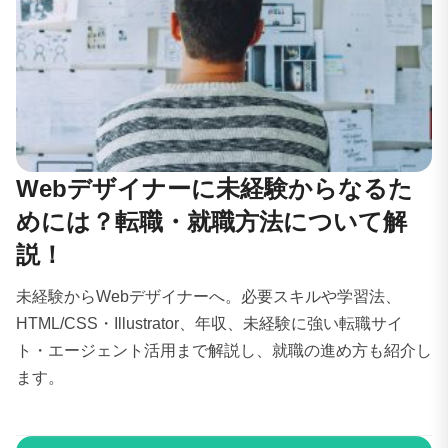
Webデザイナーに未経験からなるた
めには？転職・就職方法について解
説！
未経験からWebデザイナーへ。必要スキルや学習法、
HTML/CSS・Illustrator、年収、未経験に強い転職サイ
ト・エージェント活用まで解説し、就職の進め方も紹介し
ます。