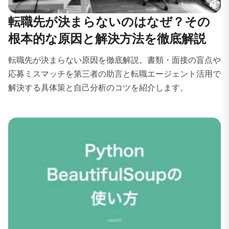
転職先が決まらないのはなぜ？その
根本的な原因と解決方法を徹底解説
転職先が決まらない原因を徹底解説。書類・面接の盲点や
応募ミスマッチを第三者の助言と転職エージェント活用で
解決する具体策と自己分析のコツを紹介します。