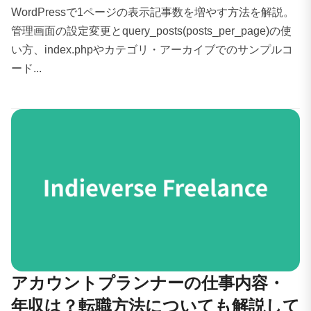
WordPressで1ページの表示記事数を増やす方法を解説。
管理画面の設定変更とquery_posts(posts_per_page)の使
い方、index.phpやカテゴリ・アーカイブでのサンプルコ
ード...
アカウントプランナーの仕事内容・
年収は？転職方法についても解説して